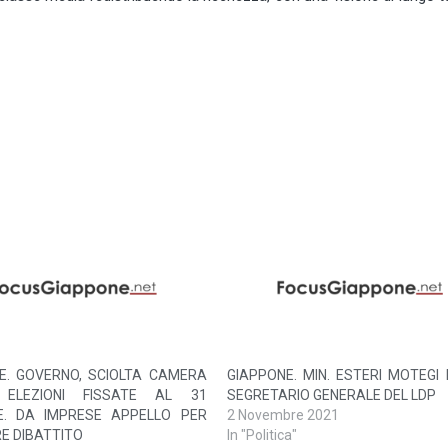
E. GOVERNO, SCIOLTA CAMERA
GIAPPONE. MIN. ESTERI MOTEGI
 ELEZIONI FISSATE AL 31
SEGRETARIO GENERALE DEL LDP
E. DA IMPRESE APPELLO PER
2 Novembre 2021
E DIBATTITO
In "Politica"