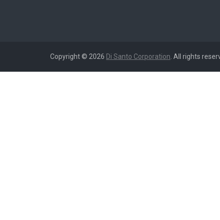
Copyright © 2026
Di Santo Corporation
. All rights reser