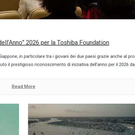
 dell’Anno” 2026 per la Toshiba Foundation
 Giappone, in particolare tra i giovani dei due paesi grazie anche al pr
to il prestigioso riconoscimento di iniziativa dell’anno per il 2026 da.
Read More