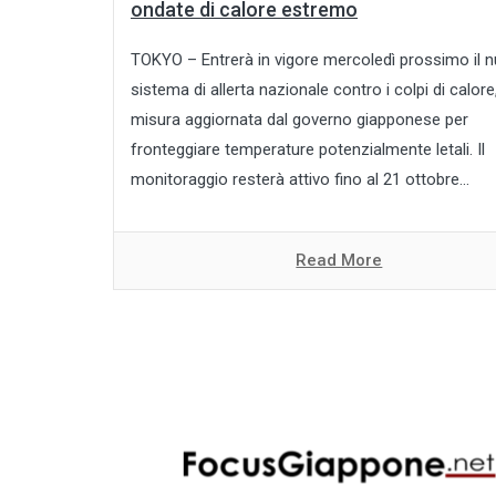
ondate di calore estremo
TOKYO – Entrerà in vigore mercoledì prossimo il 
sistema di allerta nazionale contro i colpi di calore
misura aggiornata dal governo giapponese per
fronteggiare temperature potenzialmente letali. Il
monitoraggio resterà attivo fino al 21 ottobre...
Read More