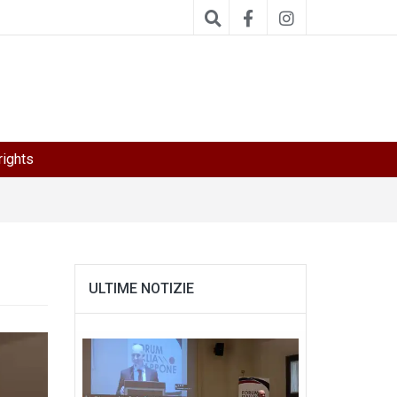
ights
ULTIME NOTIZIE