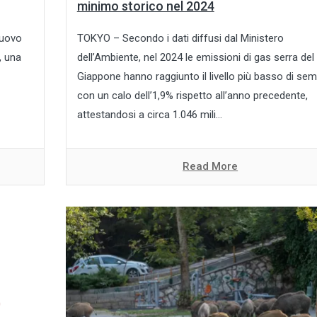
minimo storico nel 2024
nuovo
TOKYO – Secondo i dati diffusi dal Ministero
, una
dell’Ambiente, nel 2024 le emissioni di gas serra del
Giappone hanno raggiunto il livello più basso di sem
con un calo dell’1,9% rispetto all’anno precedente,
attestandosi a circa 1.046 mili...
Read More