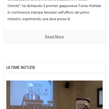
Oriente”, ha dichiarato il premier giapponese Fumio Kishida
in conferenza stampa tenutasi nell’ufficio del primo
ministro, esprimendo una dura presa di...
Read More
ULTIME NOTIZIE