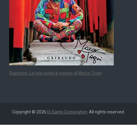
Giappone. La mia guida di viaggio di Marco Togni
Copyright © 2026
Di Santo Corporation
. All rights reserved.