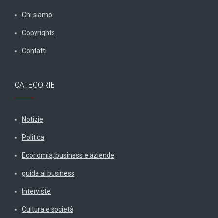
Chi siamo
Copyrights
Contatti
CATEGORIE
Notizie
Politica
Economia, business e aziende
guida al business
Interviste
Cultura e società