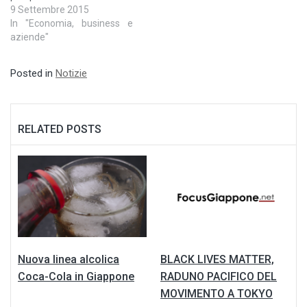
9 Settembre 2015
In "Economia, business e
aziende"
Posted in
Notizie
RELATED POSTS
Nuova linea alcolica
BLACK LIVES MATTER,
Coca-Cola in Giappone
RADUNO PACIFICO DEL
MOVIMENTO A TOKYO