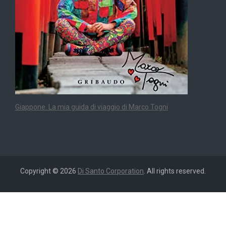
Giappone. La mia guida di viaggio di Marco Togni
Copyright © 2026
Di Santo Corporation
. All rights reserved.