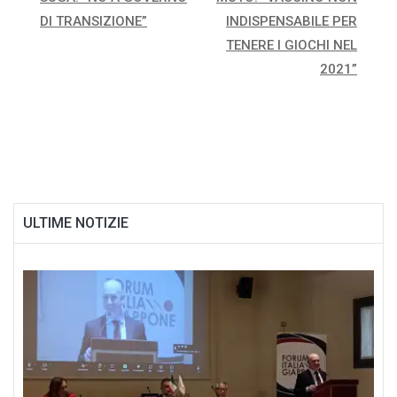
articoli
DI TRANSIZIONE”
INDISPENSABILE PER
TENERE I GIOCHI NEL
2021”
ULTIME NOTIZIE