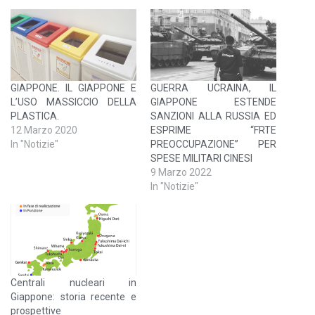
GIAPPONE. IL GIAPPONE E
GUERRA UCRAINA, IL
L’USO MASSICCIO DELLA
GIAPPONE ESTENDE
PLASTICA.
SANZIONI ALLA RUSSIA ED
12 Marzo 2020
ESPRIME “FRTE
In "Notizie"
PREOCCUPAZIONE” PER
SPESE MILITARI CINESI
9 Marzo 2022
In "Notizie"
Centrali nucleari in
Giappone: storia recente e
prospettive