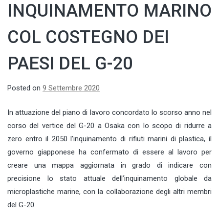
INQUINAMENTO MARINO
COL COSTEGNO DEI
PAESI DEL G-20
Posted on
9 Settembre 2020
In attuazione del piano di lavoro concordato lo scorso anno nel
corso del vertice del G-20 a Osaka con lo scopo di ridurre a
zero entro il 2050 l’inquinamento di rifiuti marini di plastica, il
governo giapponese ha confermato di essere al lavoro per
creare una mappa aggiornata in grado di indicare con
precisione lo stato attuale dell’inquinamento globale da
microplastiche marine, con la collaborazione degli altri membri
del G-20.