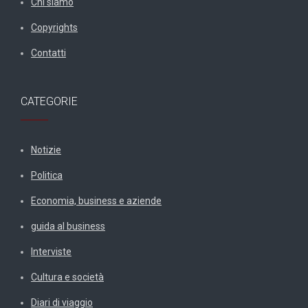
Chi siamo
Copyrights
Contatti
CATEGORIE
Notizie
Politica
Economia, business e aziende
guida al business
Interviste
Cultura e società
Diari di viaggio