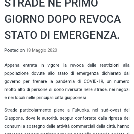
STRADE NE PRIMO
GIORNO DOPO REVOCA
STATO DI EMERGENZA.
Posted on
18 Maggio 2020
Appena entrata in vigore la revoca delle restrizioni alla
popolazione dovute allo stato di emergenza dichiarato dal
governo per frenare la pandemia di COVID-19, un numero
molto alto di persone si sono riversate nelle strade, nei negozi
e nei locali nelle principali città giapponesi.
Strade particolarmente piene a Fukuoka, nel sud-ovest del
Giappone, dove le autorità, seppur confortate dalla ripresa dei
consumi a sostegno delle attività commerciali della città, hanno