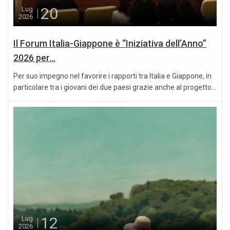
20
Lug
2026
Il Forum Italia-Giappone è “Iniziativa dell’Anno”
2026 per...
Per suo impegno nel favorire i rapporti tra Italia e Giappone, in
particolare tra i giovani dei due paesi grazie anche al progetto...
12
Lug
2026