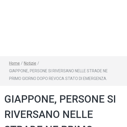
Home
/
Notizie
/
GIAPPONE, PERSONE SI RIVERSANO NELLE STRADE NE
PRIMO GIORNO DOPO REVOCA STATO DI EMERGENZA.
GIAPPONE, PERSONE SI
RIVERSANO NELLE