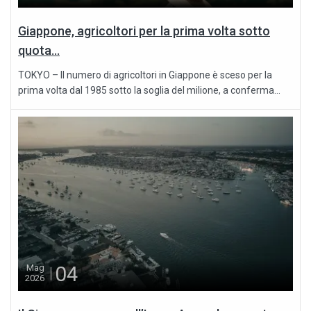
Giappone, agricoltori per la prima volta sotto
quota...
TOKYO – Il numero di agricoltori in Giappone è sceso per la
prima volta dal 1985 sotto la soglia del milione, a conferma...
04
Mag
2026