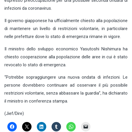
espresso preoccupazione per una possibile seconda ondata di
infezioni da coronavirus.
Il governo giapponese ha ufficialmente chiesto alla popolazione
di mantenere un livello di restrizioni volontarie, in particolare
nelle prefetture dove lo stato di emergenza rimane in vigore.
Il ministro dello sviluppo economico Yasutoshi Nishimura ha
chiesto cooperazione alla popolazione delle aree in cui è stato
revocato lo stato di emergenza.
“Potrebbe sopraggiungere una nuova ondata di infezioni. Le
persone dovrebbero continuare ad osservare il più possibile
restrizioni volontarie, senza abbassare la guardia”, ha dichiarato
il ministro in conferenza stampa.
(Jief/Dire)