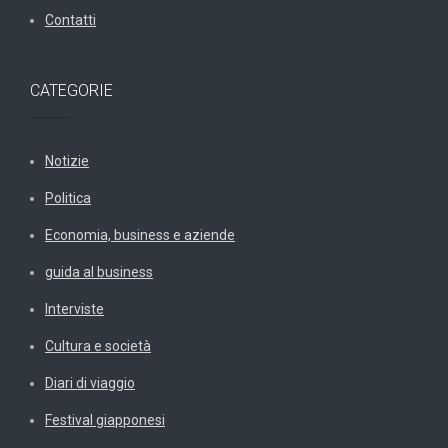
Contatti
CATEGORIE
Notizie
Politica
Economia, business e aziende
guida al business
Interviste
Cultura e società
Diari di viaggio
Festival giapponesi