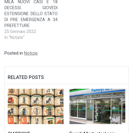
MILA NUOVI CASI E 18
DECESSI. GIOVEDI
ESTENSIONE DELLO STATO
DI PRE EMERGENZA A 34
PREFETTURE
25 Gennaio 2022
In "Notizie"
Posted in
Notizie
RELATED POSTS