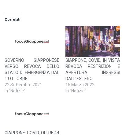
Correlati
GOVERNO GIAPPONESE
GIAPPONE. COVID, IN VISTA
VERSO REVOCA DELLO
REVOCA RESTRIZIONI E
STATO DI EMERGENZA DAL
APERTURA INGRESSI
1 OTTOBRE
DALL’ESTERO
22 Settembre 2021
15 Marzo 2022
In "Notizie"
In "Notizie"
GIAPPONE. COVID, OLTRE 44