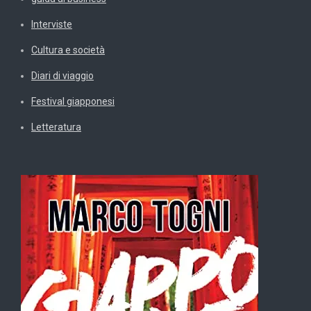
Interviste
Cultura e società
Diari di viaggio
Festival giapponesi
Letteratura