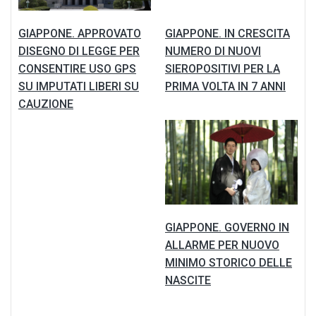
GIAPPONE. APPROVATO
GIAPPONE. IN CRESCITA
DISEGNO DI LEGGE PER
NUMERO DI NUOVI
CONSENTIRE USO GPS
SIEROPOSITIVI PER LA
SU IMPUTATI LIBERI SU
PRIMA VOLTA IN 7 ANNI
CAUZIONE
GIAPPONE. GOVERNO IN
ALLARME PER NUOVO
MINIMO STORICO DELLE
NASCITE