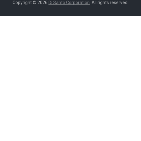
Copyright © 2026
Di Santo Corporation
. All rights reserved.