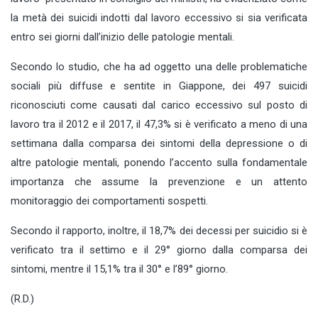
la metà dei suicidi indotti dal lavoro eccessivo si sia verificata
entro sei giorni dall’inizio delle patologie mentali.
Secondo lo studio, che ha ad oggetto una delle problematiche
sociali più diffuse e sentite in Giappone, dei 497 suicidi
riconosciuti come causati dal carico eccessivo sul posto di
lavoro tra il 2012 e il 2017, il 47,3% si è verificato a meno di una
settimana dalla comparsa dei sintomi della depressione o di
altre patologie mentali, ponendo l’accento sulla fondamentale
importanza che assume la prevenzione e un attento
monitoraggio dei comportamenti sospetti.
Secondo il rapporto, inoltre, il 18,7% dei decessi per suicidio si è
verificato tra il settimo e il 29° giorno dalla comparsa dei
sintomi, mentre il 15,1% tra il 30° e l’89° giorno.
(R.D.)