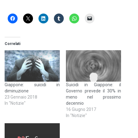
Correlati
Giappone: suicidi in
Suicidi in Giappone: il
diminuzione
Governo prevede il 30% in
23 Gennaio 2018
meno nel prossimo
In "Notizie"
decennio
16 Giugno 2017
In "Notizie"