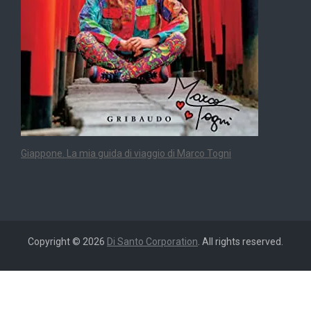
Giappone. La mia guida di viaggio di Marco Togni
Copyright © 2026
Di Santo Corporation
. All rights reserved.