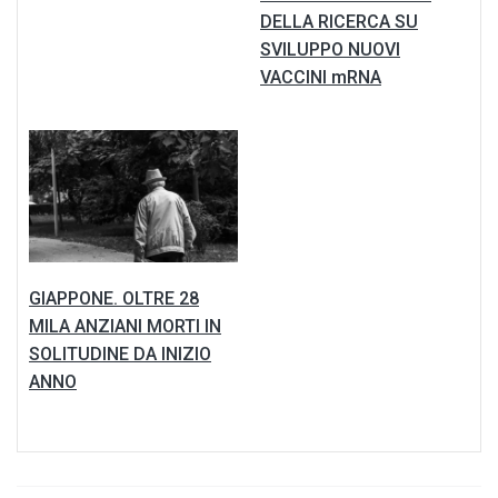
DELLA RICERCA SU
SVILUPPO NUOVI
VACCINI mRNA
GIAPPONE. OLTRE 28
MILA ANZIANI MORTI IN
SOLITUDINE DA INIZIO
ANNO