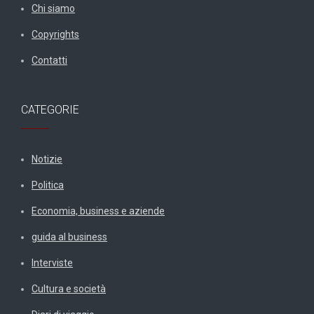
Chi siamo
Copyrights
Contatti
CATEGORIE
Notizie
Politica
Economia, business e aziende
guida al business
Interviste
Cultura e società