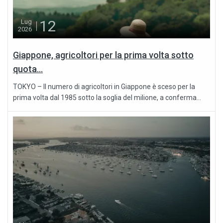
12
Lug
2026
Giappone, agricoltori per la prima volta sotto
quota...
TOKYO – Il numero di agricoltori in Giappone è sceso per la
prima volta dal 1985 sotto la soglia del milione, a conferma...