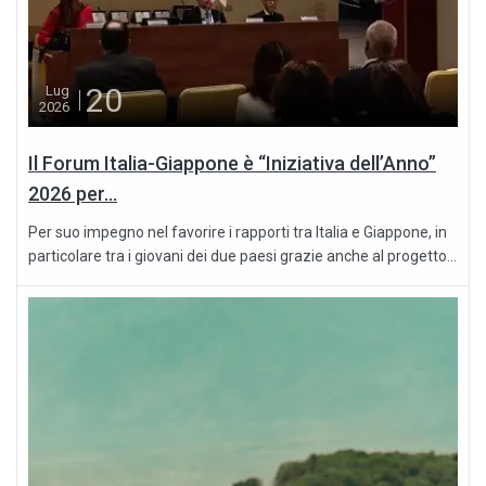
20
Lug
2026
Il Forum Italia-Giappone è “Iniziativa dell’Anno”
2026 per...
Per suo impegno nel favorire i rapporti tra Italia e Giappone, in
particolare tra i giovani dei due paesi grazie anche al progetto...