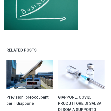
RELATED POSTS
Previsioni preoccupanti
GIAPPONE. COVID,
per il Giappone
PRODUTTORE DI SALSA
DI SOIA A SUPPORTO