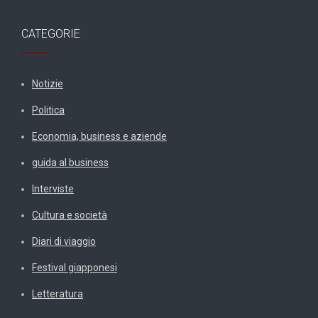
CATEGORIE
Notizie
Politica
Economia, business e aziende
guida al business
Interviste
Cultura e società
Diari di viaggio
Festival giapponesi
Letteratura