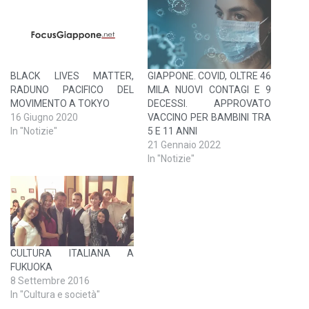
BLACK LIVES MATTER,
GIAPPONE. COVID, OLTRE 46
RADUNO PACIFICO DEL
MILA NUOVI CONTAGI E 9
MOVIMENTO A TOKYO
DECESSI. APPROVATO
16 Giugno 2020
VACCINO PER BAMBINI TRA
In "Notizie"
5 E 11 ANNI
21 Gennaio 2022
In "Notizie"
CULTURA ITALIANA A
FUKUOKA
8 Settembre 2016
In "Cultura e società"