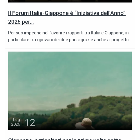
Il Forum Italia-Giappone è “Iniziativa dell’Anno”
2026 per...
Per suo impegno nel favorire i rapporti tra Italia e Giappone, in
particolare tra i giovani dei due paesi grazie anche al progetto...
12
Lug
2026