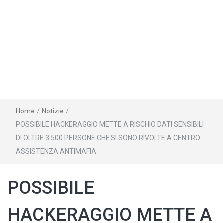
Home
/
Notizie
/
POSSIBILE HACKERAGGIO METTE A RISCHIO DATI SENSIBILI
DI OLTRE 3.500 PERSONE CHE SI SONO RIVOLTE A CENTRO
ASSISTENZA ANTIMAFIA
POSSIBILE
HACKERAGGIO METTE A