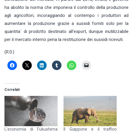
ha abolito la norma che imponeva il controllo della produzione
agli agricoltori, incoraggiando al contempo i produttori ad
aumentare la produzione grazie a sussidi forniti solo per la
quantita` di prodotto destinato all’export, dunque inutilizzabile
per il mercato interno pena la restituzione dei sussidi ricevuti.
(R.D.)
Correlati
L’economia di Fukushima
Il Giappone e il traffico