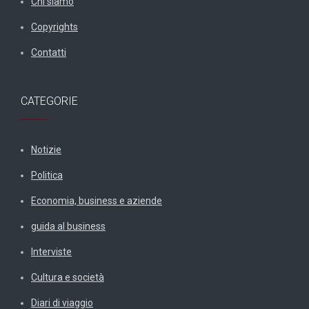
Chi siamo
Copyrights
Contatti
CATEGORIE
Notizie
Politica
Economia, business e aziende
guida al business
Interviste
Cultura e società
Diari di viaggio