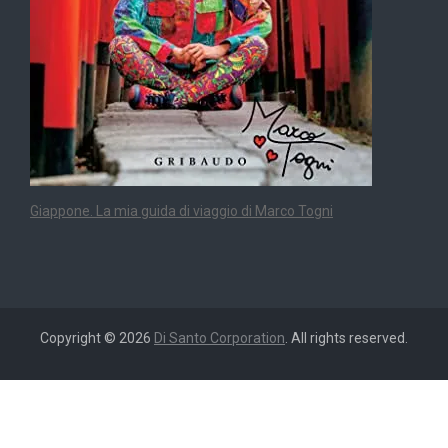
Giappone. La mia guida di viaggio di Marco Togni
Copyright © 2026
Di Santo Corporation
. All rights reserved.