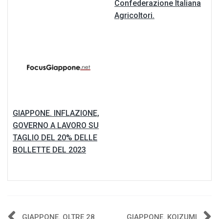
Confederazione Italiana
Agricoltori.
GIAPPONE. INFLAZIONE,
GOVERNO A LAVORO SU
TAGLIO DEL 20% DELLE
BOLLETTE DEL 2023
GIAPPONE. OLTRE 28
GIAPPONE. KOIZUMI