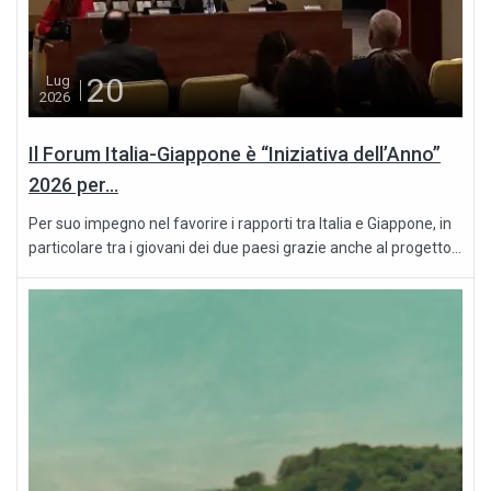
20
Lug
2026
Il Forum Italia-Giappone è “Iniziativa dell’Anno”
2026 per...
Per suo impegno nel favorire i rapporti tra Italia e Giappone, in
particolare tra i giovani dei due paesi grazie anche al progetto...