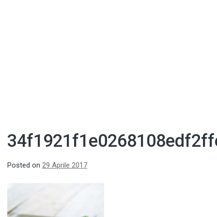
34f1921f1e0268108edf2ff
Posted on
29 Aprile 2017