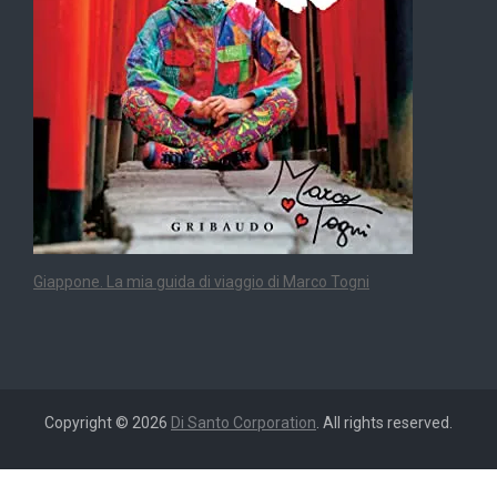
Giappone. La mia guida di viaggio di Marco Togni
Copyright © 2026
Di Santo Corporation
. All rights reserved.