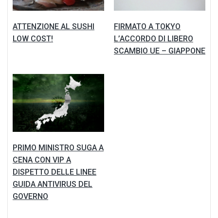
ATTENZIONE AL SUSHI
FIRMATO A TOKYO
LOW COST!
L’ACCORDO DI LIBERO
SCAMBIO UE – GIAPPONE
PRIMO MINISTRO SUGA A
CENA CON VIP A
DISPETTO DELLE LINEE
GUIDA ANTIVIRUS DEL
GOVERNO