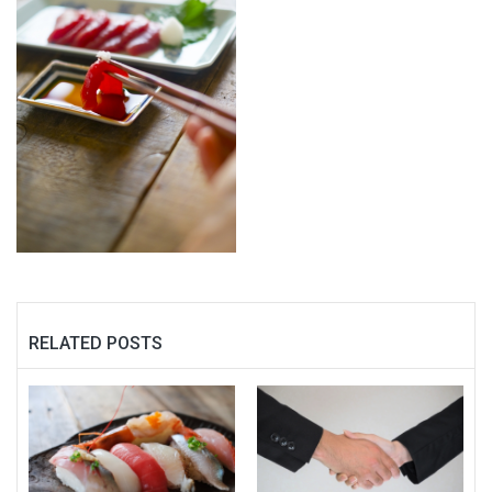
RELATED POSTS