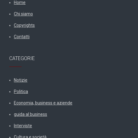
Home
Chi siamo
Copyrights
Contatti
CATEGORIE
Notizie
Politica
Economia, business e aziende
guida al business
Interviste
Cultura e società