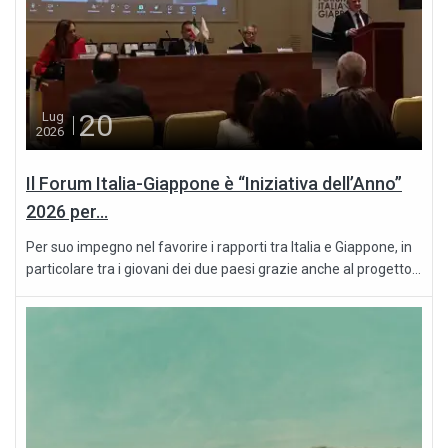
20
Lug
2026
Il Forum Italia-Giappone è “Iniziativa dell’Anno”
2026 per...
Per suo impegno nel favorire i rapporti tra Italia e Giappone, in
particolare tra i giovani dei due paesi grazie anche al progetto...