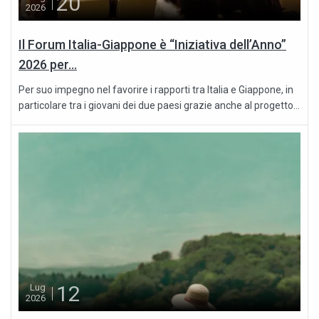
20
2026
Il Forum Italia-Giappone è “Iniziativa dell’Anno”
2026 per...
Per suo impegno nel favorire i rapporti tra Italia e Giappone, in
particolare tra i giovani dei due paesi grazie anche al progetto...
12
Lug
2026