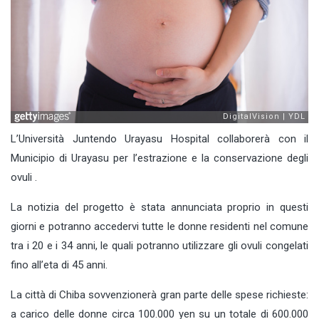
L’Università Juntendo Urayasu Hospital collaborerà con il
Municipio di Urayasu per l’estrazione e la conservazione degli
ovuli .
La notizia del progetto è stata annunciata proprio in questi
giorni e potranno accedervi tutte le donne residenti nel comune
tra i 20 e i 34 anni, le quali potranno utilizzare gli ovuli congelati
fino all’eta di 45 anni.
La città di Chiba sovvenzionerà gran parte delle spese richieste:
a carico delle donne circa 100.000 yen su un totale di 600.000