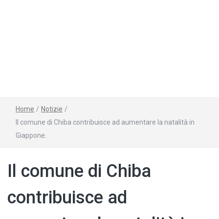
Home
/
Notizie
/
Il comune di Chiba contribuisce ad aumentare la natalità in
Giappone.
Il comune di Chiba
contribuisce ad