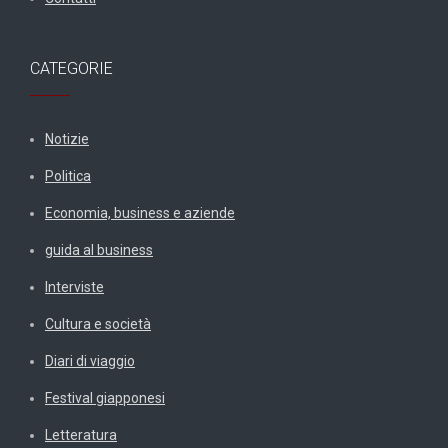
CATEGORIE
Notizie
Politica
Economia, business e aziende
guida al business
Interviste
Cultura e società
Diari di viaggio
Festival giapponesi
Letteratura