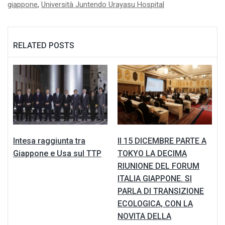
giappone
,
Università Juntendo Urayasu Hospital
RELATED POSTS
Intesa raggiunta tra
Il 15 DICEMBRE PARTE A
Giappone e Usa sul TTP
TOKYO LA DECIMA
RIUNIONE DEL FORUM
ITALIA GIAPPONE. SI
PARLA DI TRANSIZIONE
ECOLOGICA, CON LA
NOVITA DELLA