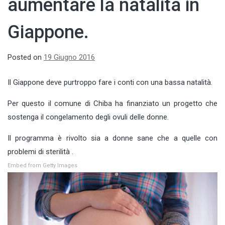
aumentare la natalità in
Giappone.
Posted on
19 Giugno 2016
Il Giappone deve purtroppo fare i conti con una bassa natalità.
Per questo il comune di Chiba ha finanziato un progetto che
sostenga il congelamento degli ovuli delle donne.
Il programma è rivolto sia a donne sane che a quelle con
problemi di sterilità .
Embed from Getty Images