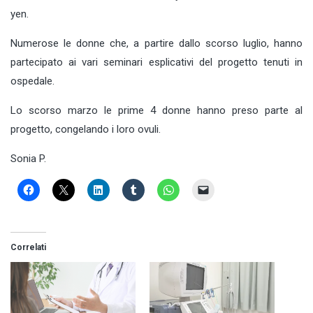
yen.
Numerose le donne che, a partire dallo scorso luglio, hanno
partecipato ai vari seminari esplicativi del progetto tenuti in
ospedale.
Lo scorso marzo le prime 4 donne hanno preso parte al
progetto, congelando i loro ovuli.
Sonia P.
Correlati