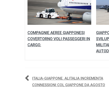
COMPAGNIE AEREE GIAPPONESI
GIAPPO
COVERTORNO VOLI PASSEGGERI IN
SVILUP
CARGO.
MILITA
AUTOD
Navigazione
ITALIA-GIAPPONE. ALITALIA INCREMENTA
CONNESSIONI COL GIAPPONE DA AGOSTO
articoli