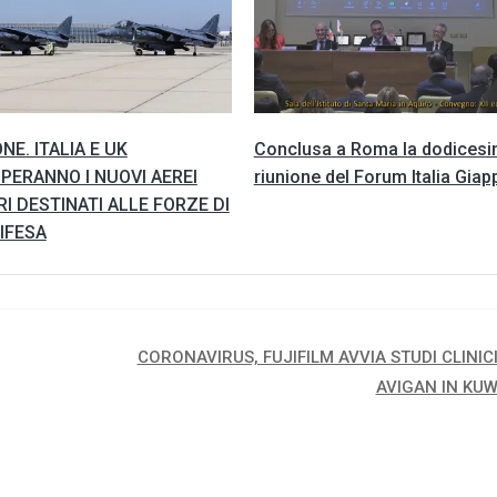
NE. ITALIA E UK
Conclusa a Roma la dodices
PERANNO I NUOVI AEREI
riunione del Forum Italia Gia
RI DESTINATI ALLE FORZE DI
IFESA
CORONAVIRUS, FUJIFILM AVVIA STUDI CLINICI
AVIGAN IN KUW