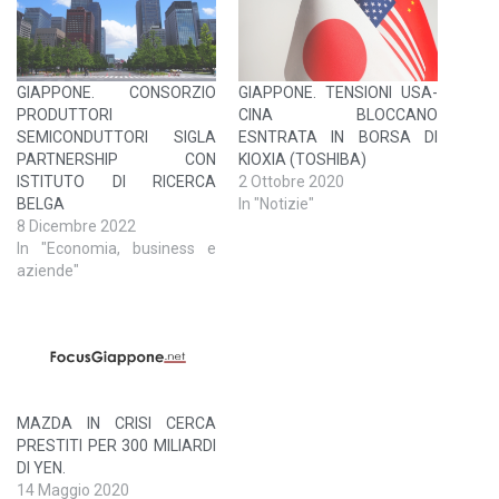
GIAPPONE. CONSORZIO
GIAPPONE. TENSIONI USA-
PRODUTTORI
CINA BLOCCANO
SEMICONDUTTORI SIGLA
ESNTRATA IN BORSA DI
PARTNERSHIP CON
KIOXIA (TOSHIBA)
ISTITUTO DI RICERCA
2 Ottobre 2020
BELGA
In "Notizie"
8 Dicembre 2022
In "Economia, business e
aziende"
MAZDA IN CRISI CERCA
PRESTITI PER 300 MILIARDI
DI YEN.
14 Maggio 2020