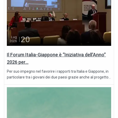
20
Lug
2026
Il Forum Italia-Giappone è “Iniziativa dell’Anno”
2026 per...
Per suo impegno nel favorire i rapporti tra Italia e Giappone, in
particolare tra i giovani dei due paesi grazie anche al progetto...