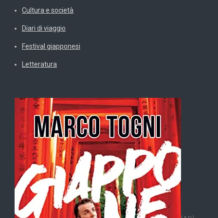
Cultura e società
Diari di viaggio
Festival giapponesi
Letteratura