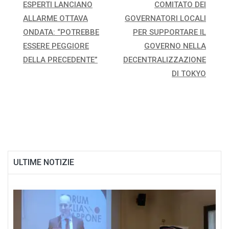
ESPERTI LANCIANO
COMITATO DEI
articoli
ALLARME OTTAVA
GOVERNATORI LOCALI
ONDATA: “POTREBBE
PER SUPPORTARE IL
ESSERE PEGGIORE
GOVERNO NELLA
DELLA PRECEDENTE”
DECENTRALIZZAZIONE
DI TOKYO
ULTIME NOTIZIE