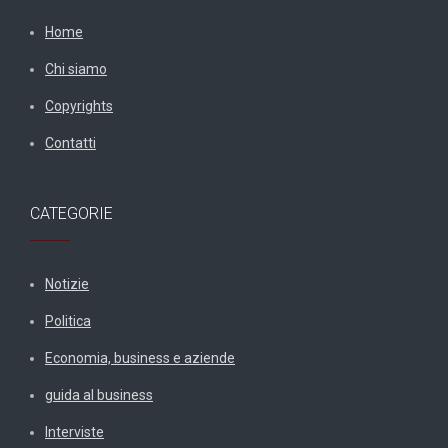
Home
Chi siamo
Copyrights
Contatti
CATEGORIE
Notizie
Politica
Economia, business e aziende
guida al business
Interviste