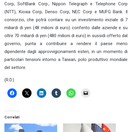
Corp, SoftBank Corp., Nippon Telegraph e Telephone Corp
(NTT), Kioxia Corp, Denso Corp, NEC Corp e MUFG Bank. Il
consorzio, che potrà contare su un investimento iniziale di 7
miliardi di yen (48 milioni di euro) conferito dalle aziende e su
oltre 70 miliardi di yen (480 milioni di euro) in sussidi offerto dal
governo, punta a contribuire a rendere il paese meno
dipendente dagli approvvigionamenti esteri, in un momento di
particolari tensioni intorno a Taiwan, polo produttivo mondiale
del settore.
(R.D.)
Correlati