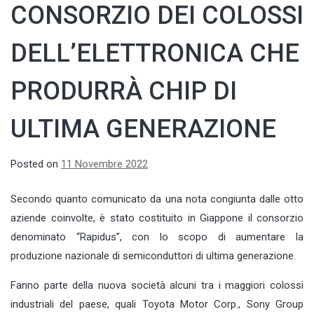
CONSORZIO DEI COLOSSI
DELL’ELETTRONICA CHE
PRODURRÀ CHIP DI
ULTIMA GENERAZIONE
Posted on
11 Novembre 2022
Secondo quanto comunicato da una nota congiunta dalle otto
aziende coinvolte, è stato costituito in Giappone il consorzio
denominato “Rapidus”, con lo scopo di aumentare la
produzione nazionale di semiconduttori di ultima generazione.
Fanno parte della nuova società alcuni tra i maggiori colossi
industriali del paese, quali Toyota Motor Corp., Sony Group