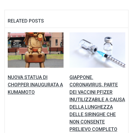
RELATED POSTS
NUOVA STATUA DI
GIAPPONE.
CHOPPER INAUGURATA A
CORONAVIRUS, PARTE
KUMAMOTO
DEI VACCINI PFIZER
INUTILIZZABILE A CAUSA
DELLA LUNGHEZZA
DELLE SIRINGHE CHE
NON CONSENTE
PRELIEVO COMPLETO