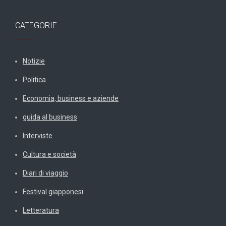
CATEGORIE
Notizie
Politica
Economia, business e aziende
guida al business
Interviste
Cultura e società
Diari di viaggio
Festival giapponesi
Letteratura