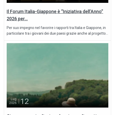
Il Forum Italia-Giappone è “Iniziativa dell’Anno”
2026 per...
Per suo impegno nel favorire i rapporti tra Italia e Giappone, in
particolare tra i giovani dei due paesi grazie anche al progetto...
12
Lug
2026