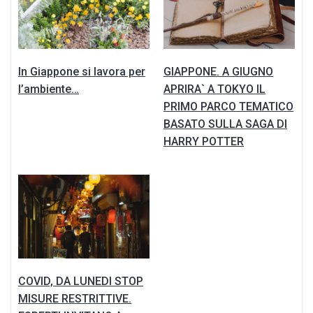
In Giappone si lavora per
GIAPPONE. A GIUGNO
l’ambiente…
APRIRA` A TOKYO IL
PRIMO PARCO TEMATICO
BASATO SULLA SAGA DI
HARRY POTTER
COVID, DA LUNEDI STOP
MISURE RESTRITTIVE.