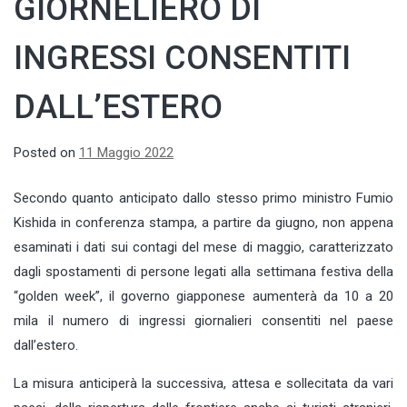
GIORNELIERO DI
INGRESSI CONSENTITI
DALL’ESTERO
Posted on
11 Maggio 2022
Secondo quanto anticipato dallo stesso primo ministro Fumio
Kishida in conferenza stampa, a partire da giugno, non appena
esaminati i dati sui contagi del mese di maggio, caratterizzato
dagli spostamenti di persone legati alla settimana festiva della
“golden week”, il governo giapponese aumenterà da 10 a 20
mila il numero di ingressi giornalieri consentiti nel paese
dall’estero.
La misura anticiperà la successiva, attesa e sollecitata da vari