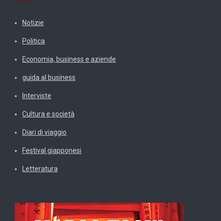
Notizie
Politica
Economia, business e aziende
guida al business
Interviste
Cultura e società
Diari di viaggio
Festival giapponesi
Letteratura