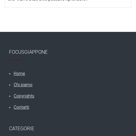
FOCUSGIAPPONE
Home
Chi siamo
Copyrights
Contatti
CATEGORIE