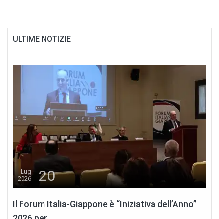
ULTIME NOTIZIE
20
Lug
2026
Il Forum Italia-Giappone è “Iniziativa dell’Anno”
2026 per...