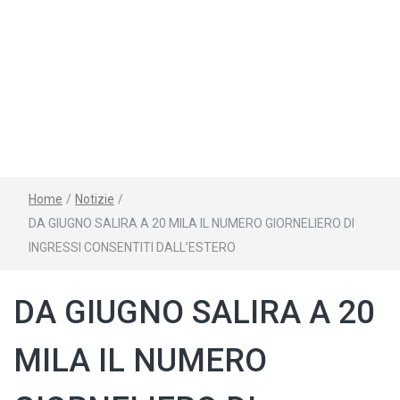
Home
/
Notizie
/
DA GIUGNO SALIRA A 20 MILA IL NUMERO GIORNELIERO DI
INGRESSI CONSENTITI DALL’ESTERO
DA GIUGNO SALIRA A 20
MILA IL NUMERO