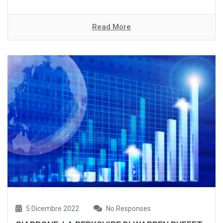
Read More
5 Dicembre 2022
No Responses