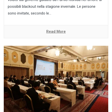
possibili blackout nella stagione invernale. Le persone
sono invitate, secondo le...
Read More