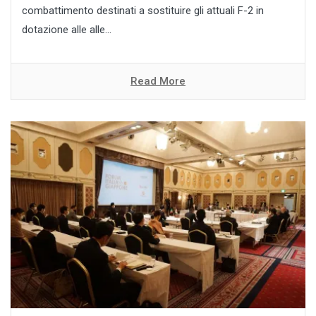
combattimento destinati a sostituire gli attuali F-2 in
dotazione alle alle...
Read More