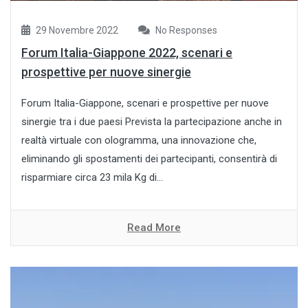
29 Novembre 2022
No Responses
Forum Italia-Giappone 2022, scenari e
prospettive per nuove sinergie
Forum Italia-Giappone, scenari e prospettive per nuove
sinergie tra i due paesi Prevista la partecipazione anche in
realtà virtuale con ologramma, una innovazione che,
eliminando gli spostamenti dei partecipanti, consentirà di
risparmiare circa 23 mila Kg di...
Read More