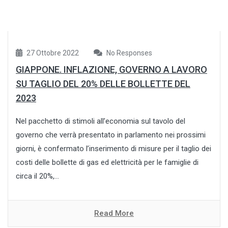
27 Ottobre 2022
No Responses
GIAPPONE. INFLAZIONE, GOVERNO A LAVORO
SU TAGLIO DEL 20% DELLE BOLLETTE DEL
2023
Nel pacchetto di stimoli all’economia sul tavolo del
governo che verrà presentato in parlamento nei prossimi
giorni, è confermato l’inserimento di misure per il taglio dei
costi delle bollette di gas ed elettricità per le famiglie di
circa il 20%,...
Read More