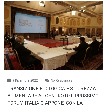
9 Dicembre 2022
No Responses
TRANSIZIONE ECOLOGICA E SICUREZZA
ALIMENTARE AL CENTRO DEL PROSSIMO
FORUM ITALIA GIAPPONE, CON LA