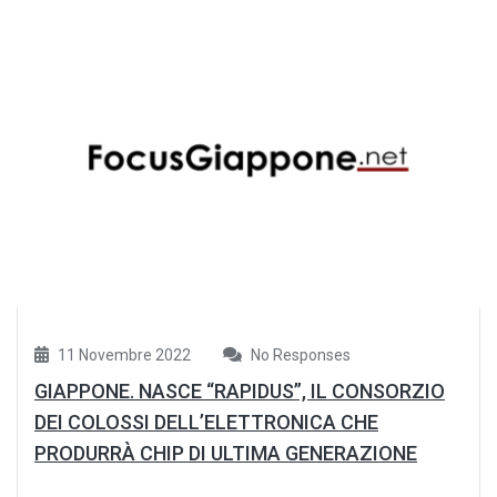
11 Novembre 2022
No Responses
GIAPPONE. NASCE “RAPIDUS”, IL CONSORZIO
DEI COLOSSI DELL’ELETTRONICA CHE
PRODURRÀ CHIP DI ULTIMA GENERAZIONE