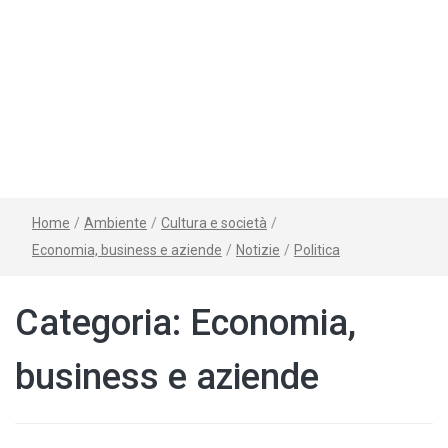
Home
/
Ambiente
/
Cultura e società
/
Economia, business e aziende
/
Notizie
/
Politica
Categoria:
Economia,
business e aziende