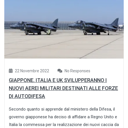
22 Novembre 2022
No Responses
GIAPPONE. ITALIA E UK SVILUPPERANNO I
NUOVI AEREI MILITARI DESTINATI ALLE FORZE
DI AUTODIFESA
Secondo quanto si apprende dal ministero della Difesa, il
governo giapponese ha deciso di affidare a Regno Unito e
Italia la commessa per la realizzazione dei nuovi caccia da