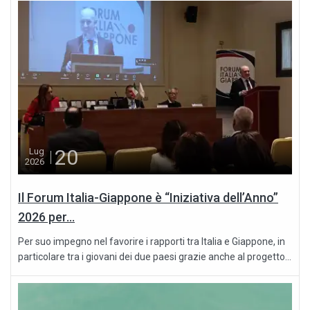
20
Lug
2026
Il Forum Italia-Giappone è “Iniziativa dell’Anno”
2026 per...
Per suo impegno nel favorire i rapporti tra Italia e Giappone, in
particolare tra i giovani dei due paesi grazie anche al progetto...