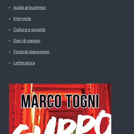
guida al business
Interviste
Cultura e società
Diari di viaggio
Festival giapponesi
Letteratura