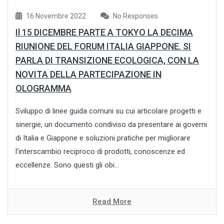
16 Novembre 2022
No Responses
Il 15 DICEMBRE PARTE A TOKYO LA DECIMA
RIUNIONE DEL FORUM ITALIA GIAPPONE. SI
PARLA DI TRANSIZIONE ECOLOGICA, CON LA
NOVITA DELLA PARTECIPAZIONE IN
OLOGRAMMA
Sviluppo di linee guida comuni su cui articolare progetti e
sinergie, un documento condiviso da presentare ai governi
di Italia e Giappone e soluzioni pratiche per migliorare
l’interscambio reciproco di prodotti, conoscenze ed
eccellenze. Sono questi gli obi...
Read More