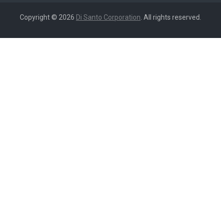
Copyright © 2026
Di Santo Corporation
. All rights reserved.