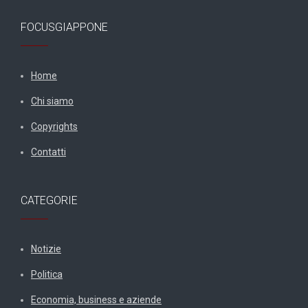
FOCUSGIAPPONE
Home
Chi siamo
Copyrights
Contatti
CATEGORIE
Notizie
Politica
Economia, business e aziende