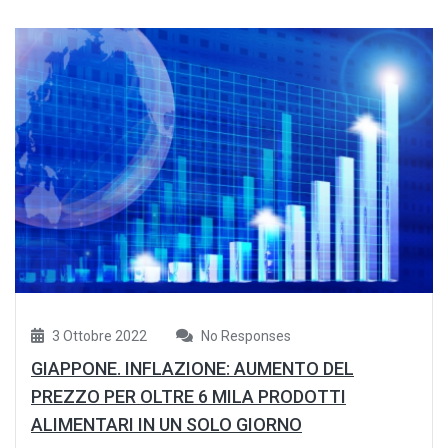
3 Ottobre 2022
No Responses
GIAPPONE. INFLAZIONE: AUMENTO DEL
PREZZO PER OLTRE 6 MILA PRODOTTI
ALIMENTARI IN UN SOLO GIORNO