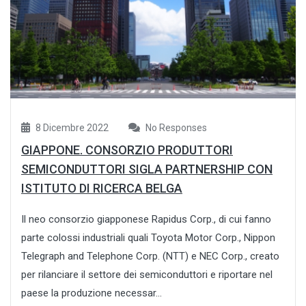
8 Dicembre 2022
No Responses
GIAPPONE. CONSORZIO PRODUTTORI
SEMICONDUTTORI SIGLA PARTNERSHIP CON
ISTITUTO DI RICERCA BELGA
Il neo consorzio giapponese Rapidus Corp., di cui fanno
parte colossi industriali quali Toyota Motor Corp., Nippon
Telegraph and Telephone Corp. (NTT) e NEC Corp., creato
per rilanciare il settore dei semiconduttori e riportare nel
paese la produzione necessar...