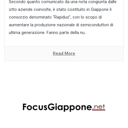
Secondo quanto comunicato da una nota congiunta dalle
otto aziende coinvolte, è stato costituito in Giappone il
consorzio denominato “Rapidus”, con lo scopo di
aumentare la produzione nazionale di semiconduttori di
ultima generazione. Fanno parte della nu...
Read More