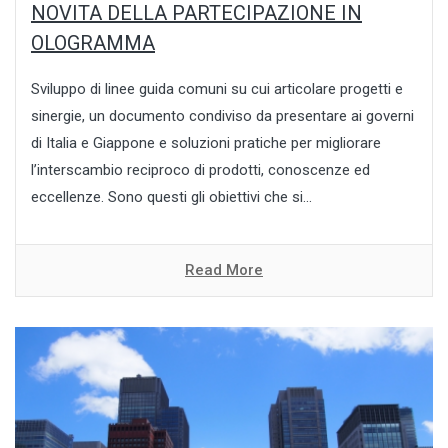
NOVITA DELLA PARTECIPAZIONE IN
OLOGRAMMA
Sviluppo di linee guida comuni su cui articolare progetti e
sinergie, un documento condiviso da presentare ai governi
di Italia e Giappone e soluzioni pratiche per migliorare
l’interscambio reciproco di prodotti, conoscenze ed
eccellenze. Sono questi gli obiettivi che si...
Read More