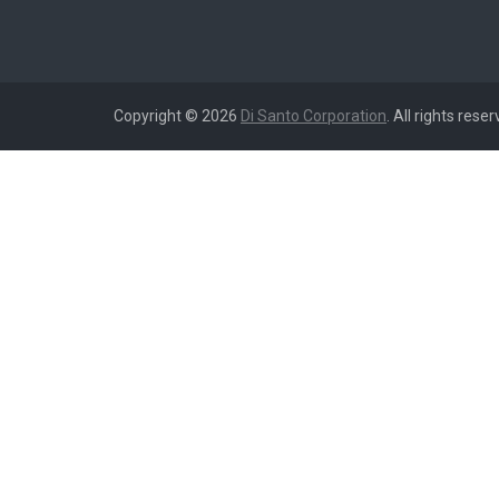
Copyright © 2026
Di Santo Corporation
. All rights reser