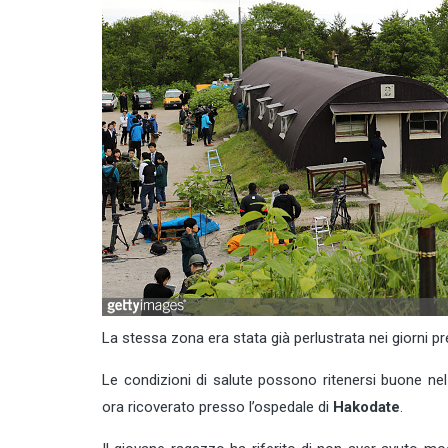
La stessa zona era stata già perlustrata nei giorni pr
Le condizioni di salute possono ritenersi buone nel
ora ricoverato presso l’ospedale di
Hakodate
.