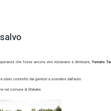
salvo
 speranze che fosse ancora vivo iniziavano a diminuire,
Yamato Ta
ra stato costretto dai genitori a scendere dall’auto.
one nel comune di Shikabe.