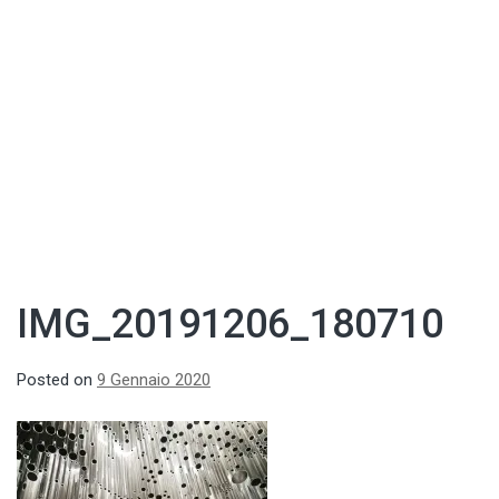
IMG_20191206_180710
Posted on
9 Gennaio 2020