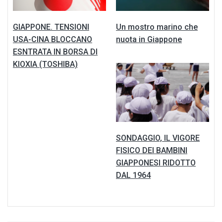
GIAPPONE. TENSIONI
Un mostro marino che
USA-CINA BLOCCANO
nuota in Giappone
ESNTRATA IN BORSA DI
KIOXIA (TOSHIBA)
SONDAGGIO, IL VIGORE
FISICO DEI BAMBINI
GIAPPONESI RIDOTTO
DAL 1964