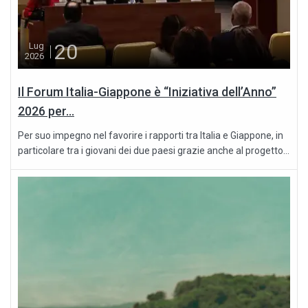
20
Lug
2026
Il Forum Italia-Giappone è “Iniziativa dell’Anno”
2026 per...
Per suo impegno nel favorire i rapporti tra Italia e Giappone, in
particolare tra i giovani dei due paesi grazie anche al progetto...