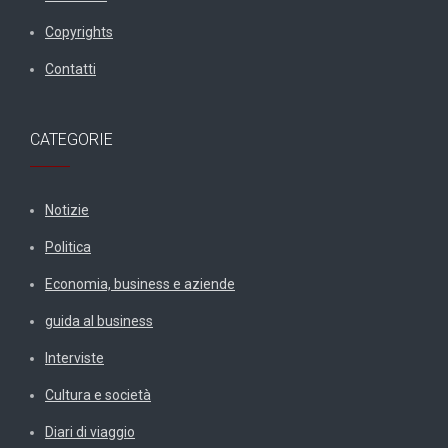
Copyrights
Contatti
CATEGORIE
Notizie
Politica
Economia, business e aziende
guida al business
Interviste
Cultura e società
Diari di viaggio