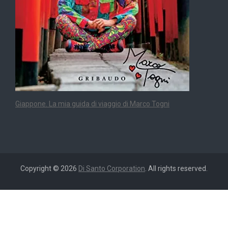
Giappone. La mia guida di viaggio di Marco Togni
Copyright © 2026
Di Santo Corporation
. All rights reserved.