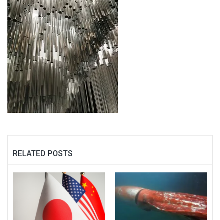
RELATED POSTS