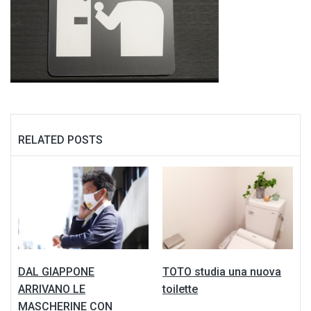
RELATED POSTS
DAL GIAPPONE
TOTO studia una nuova
ARRIVANO LE
toilette
MASCHERINE CON