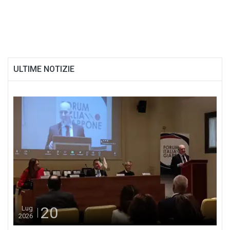
ULTIME NOTIZIE
20
Lug
2026