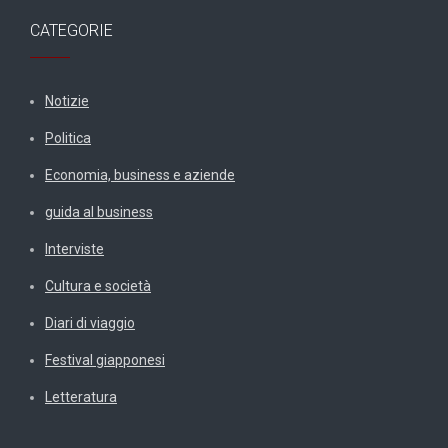
CATEGORIE
Notizie
Politica
Economia, business e aziende
guida al business
Interviste
Cultura e società
Diari di viaggio
Festival giapponesi
Letteratura