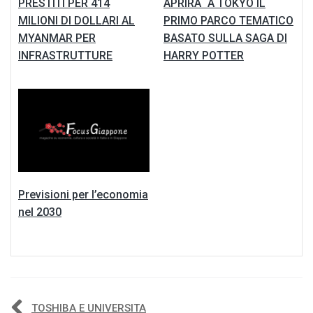
PRESTITI PER 414
APRIRA` A TOKYO IL
MILIONI DI DOLLARI AL
PRIMO PARCO TEMATICO
MYANMAR PER
BASATO SULLA SAGA DI
INFRASTRUTTURE
HARRY POTTER
Previsioni per l’economia
nel 2030
TOSHIBA E UNIVERSITA