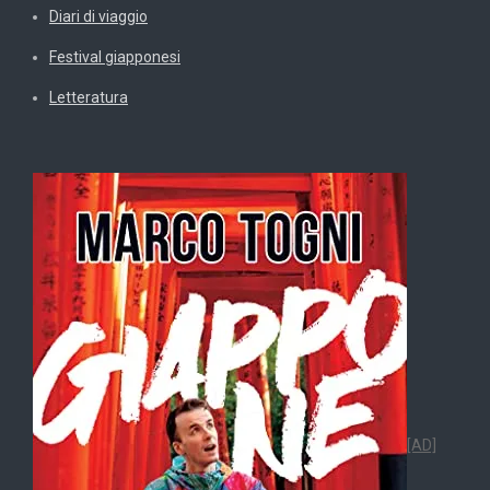
Diari di viaggio
Festival giapponesi
Letteratura
[AD]