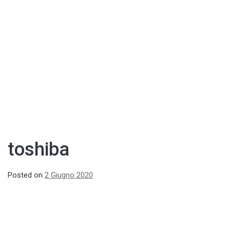
toshiba
Posted on
2 Giugno 2020