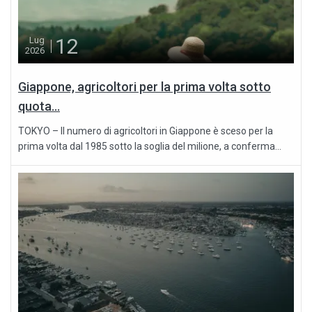
12
Lug
2026
Giappone, agricoltori per la prima volta sotto
quota...
TOKYO – Il numero di agricoltori in Giappone è sceso per la
prima volta dal 1985 sotto la soglia del milione, a conferma...