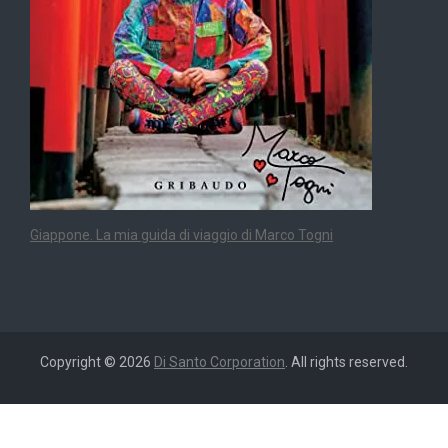
Giappone. La mia guida di viaggio di Marco Togni
Copyright © 2026
Di Santo Corporation
. All rights reserved.