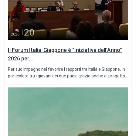
20
Lug
2026
Il Forum Italia-Giappone è “Iniziativa dell’Anno”
2026 per...
Per suo impegno nel favorire i rapporti tra Italia e Giappone, in
particolare tra i giovani dei due paesi grazie anche al progetto...