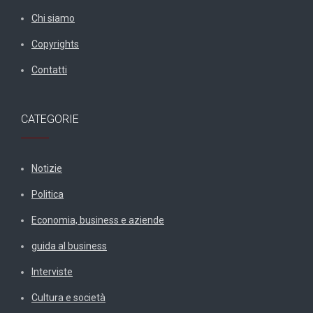
Chi siamo
Copyrights
Contatti
CATEGORIE
Notizie
Politica
Economia, business e aziende
guida al business
Interviste
Cultura e società