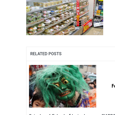
RELATED POSTS