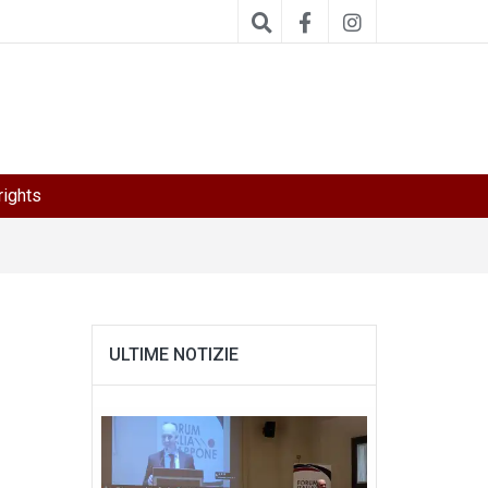
ights
ULTIME NOTIZIE