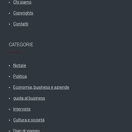
Chi siamo
Copyrights
Contatti
CATEGORIE
Notizie
Politica
Economia, business e aziende
guida al business
Interviste
Cultura e società
Diari di viaggio