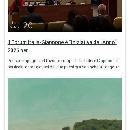
20
Lug
2026
Il Forum Italia-Giappone è “Iniziativa dell’Anno”
2026 per...
Per suo impegno nel favorire i rapporti tra Italia e Giappone, in
particolare tra i giovani dei due paesi grazie anche al progetto...