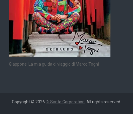
Giappone. La mia guida di viaggio di Marco Togni
Copyright © 2026
Di Santo Corporation
. All rights reserved.