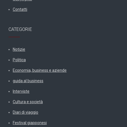
Contatti
CATEGORIE
Notizie
Politica
Economia, business e aziende
guida al business
Interviste
Cultura e società
Diari di viaggio
Festival giapponesi