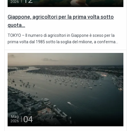
2026
Giappone, agricoltori per la prima volta sotto
quota...
TOKYO – Il numero di agricoltori in Giappone è sceso per la
prima volta dal 1985 sotto la soglia del milione, a conferma...
04
Mag
2026