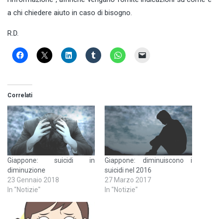
a chi chiedere aiuto in caso di bisogno.
R.D.
Correlati
Giappone: suicidi in
Giappone: diminuiscono i
diminuzione
suicidi nel 2016
23 Gennaio 2018
27 Marzo 2017
In "Notizie"
In "Notizie"