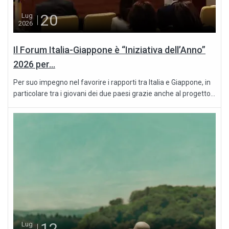
20
Lug
2026
Il Forum Italia-Giappone è “Iniziativa dell’Anno”
2026 per...
Per suo impegno nel favorire i rapporti tra Italia e Giappone, in
particolare tra i giovani dei due paesi grazie anche al progetto...
12
Lug