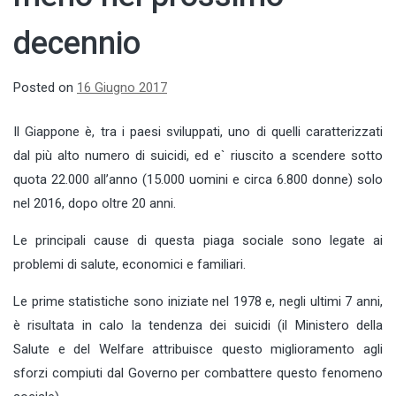
decennio
Posted on
16 Giugno 2017
Il Giappone è, tra i paesi sviluppati, uno di quelli caratterizzati
dal più alto numero di suicidi, ed e` riuscito a scendere sotto
quota 22.000 all’anno (15.000 uomini e circa 6.800 donne) solo
nel 2016, dopo oltre 20 anni.
Le principali cause di questa piaga sociale sono legate ai
problemi di salute, economici e familiari.
Le prime statistiche sono iniziate nel 1978 e, negli ultimi 7 anni,
è risultata in calo la tendenza dei suicidi (il Ministero della
Salute e del Welfare attribuisce questo miglioramento agli
sforzi compiuti dal Governo per combattere questo fenomeno