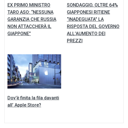
EX PRIMO MINISTRO
SONDAGGIO, OLTRE 64%
TARO ASO: “NESSUNA
GIAPPONESI RITIENE
GARANZIA CHE RUSSIA
“INADEGUATA” LA
NON ATTACCHERÀ IL
RISPOSTA DEL GOVERNO
GIAPPONE”
ALL’AUMENTO DEI
PREZZI
Dov’è finita la fila davanti
all’ Apple Store?