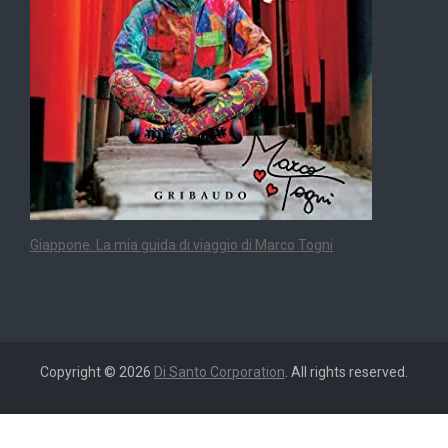
Giappone. La mia guida di viaggio di Marco Togni
Copyright © 2026
Di Santo Corporation
. All rights reserved.