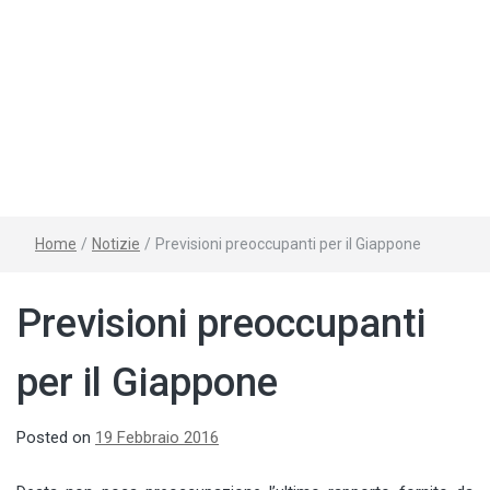
Home
/
Notizie
/
Previsioni preoccupanti per il Giappone
Previsioni preoccupanti
per il Giappone
Posted on
19 Febbraio 2016