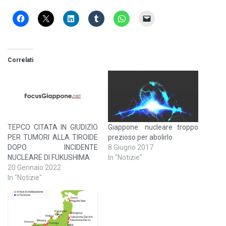
Correlati
TEPCO CITATA IN GIUDIZIO
Giappone: nucleare troppo
PER TUMORI ALLA TIROIDE
prezioso per abolirlo
DOPO INCIDENTE
8 Giugno 2017
NUCLEARE DI FUKUSHIMA
In "Notizie"
20 Gennaio 2022
In "Notizie"