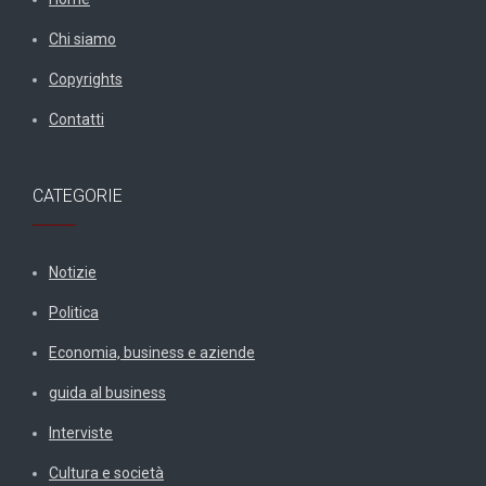
Chi siamo
Copyrights
Contatti
CATEGORIE
Notizie
Politica
Economia, business e aziende
guida al business
Interviste
Cultura e società