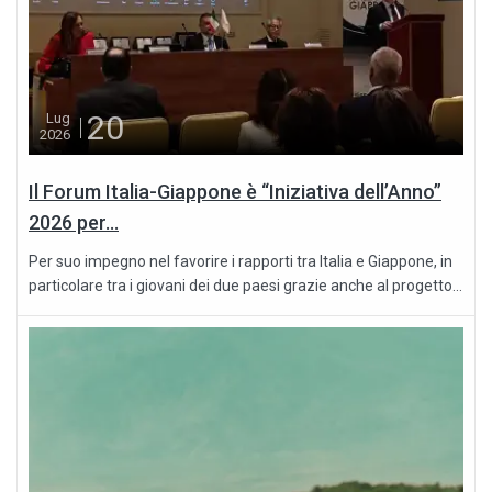
20
Lug
2026
Il Forum Italia-Giappone è “Iniziativa dell’Anno”
2026 per...
Per suo impegno nel favorire i rapporti tra Italia e Giappone, in
particolare tra i giovani dei due paesi grazie anche al progetto...