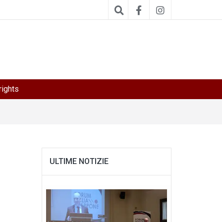
ights
ULTIME NOTIZIE