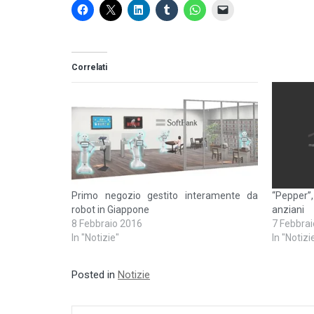
Correlati
Primo negozio gestito interamente da
“Pepper”
robot in Giappone
anziani
8 Febbraio 2016
7 Febbra
In "Notizie"
In "Notizi
Posted in
Notizie