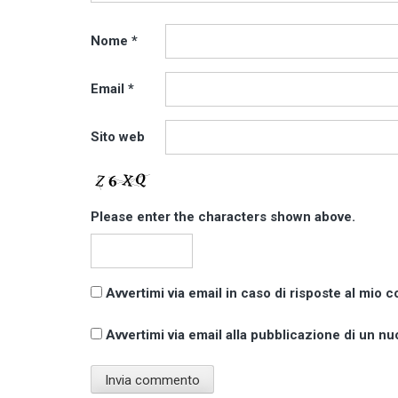
Nome
*
Email
*
Sito web
Please enter the characters shown above.
Avvertimi via email in caso di risposte al mio
Avvertimi via email alla pubblicazione di un nu