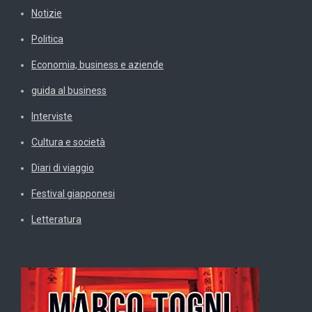
Notizie
Politica
Economia, business e aziende
guida al business
Interviste
Cultura e società
Diari di viaggio
Festival giapponesi
Letteratura