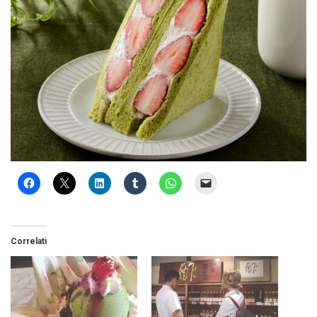
Correlati