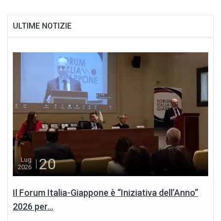
ULTIME NOTIZIE
20
Lug
2026
Il Forum Italia-Giappone è “Iniziativa dell’Anno”
2026 per...