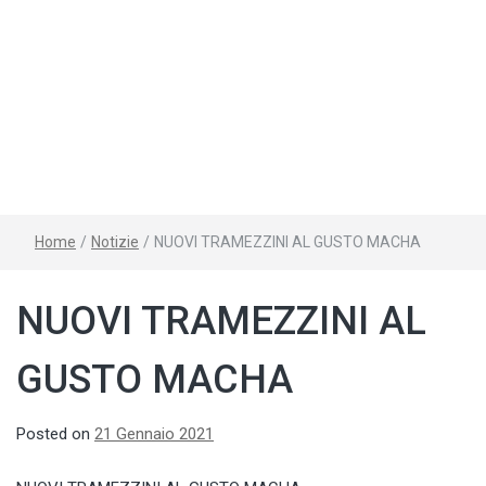
Home
/
Notizie
/
NUOVI TRAMEZZINI AL GUSTO MACHA
NUOVI TRAMEZZINI AL
GUSTO MACHA
Posted on
21 Gennaio 2021