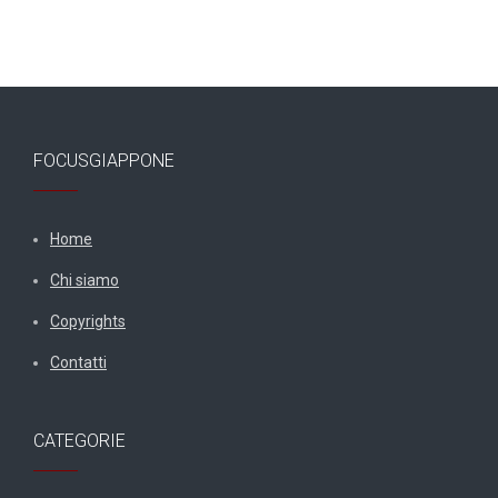
FOCUSGIAPPONE
Home
Chi siamo
Copyrights
Contatti
CATEGORIE