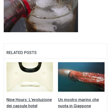
RELATED POSTS
Nine Hours: L’evoluzione
Un mostro marino che
dei capsule hotel
nuota in Giappone