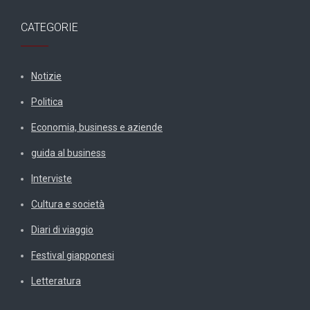
CATEGORIE
Notizie
Politica
Economia, business e aziende
guida al business
Interviste
Cultura e società
Diari di viaggio
Festival giapponesi
Letteratura