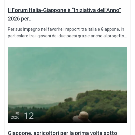
Il Forum Italia-Giappone è “Iniziativa dell’Anno”
2026 per...
Per suo impegno nel favorire i rapporti tra Italia e Giappone, in
particolare tra i giovani dei due paesi grazie anche al progetto...
12
Lug
2026
Giappone, agricoltori per la prima volta sotto