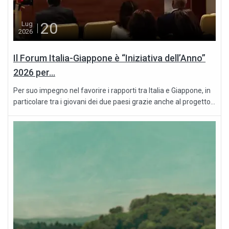
20
Lug
2026
Il Forum Italia-Giappone è “Iniziativa dell’Anno”
2026 per...
Per suo impegno nel favorire i rapporti tra Italia e Giappone, in
particolare tra i giovani dei due paesi grazie anche al progetto...