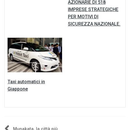
AZIONARIE DI 518
IMPRESE STRATEGICHE
PER MOTIVI DI
SICUREZZA NAZIONALE.
Taxi automatici in
Giappone
Munakata, la città più