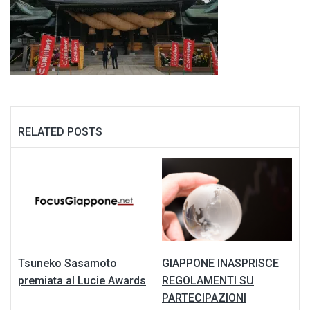
RELATED POSTS
Tsuneko Sasamoto
GIAPPONE INASPRISCE
premiata al Lucie Awards
REGOLAMENTI SU
PARTECIPAZIONI