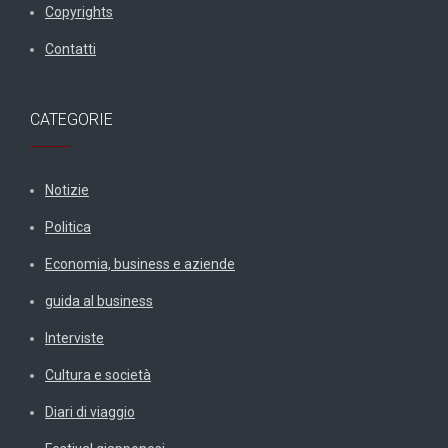
Copyrights
Contatti
CATEGORIE
Notizie
Politica
Economia, business e aziende
guida al business
Interviste
Cultura e società
Diari di viaggio