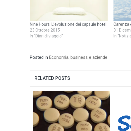
Nine Hours: L’evoluzione dei capsule hotel
Carenza d
23 Ottobre 2015
31 Dicem
In "Diari di viaggio"
In "Notizi
Posted in
Economia, business e aziende
RELATED POSTS