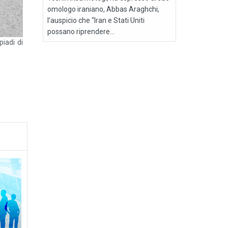
omologo iraniano, Abbas Araghchi,
l’auspicio che “Iran e Stati Uniti
possano riprendere...
piadi di