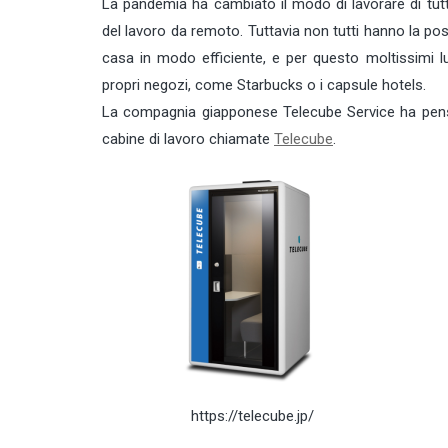
La pandemia ha cambiato il modo di lavorare di tut
del lavoro da remoto. Tuttavia non tutti hanno la pos
casa in modo efficiente, e per questo moltissimi 
propri negozi, come Starbucks o i capsule hotels.
La compagnia giapponese Telecube Service ha pensato
cabine di lavoro chiamate
Telecube
.
https://telecube.jp/