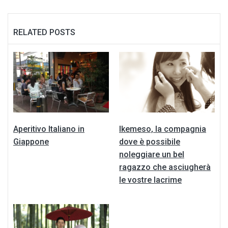
RELATED POSTS
Aperitivo Italiano in
Ikemeso, la compagnia
Giappone
dove è possibile
noleggiare un bel
ragazzo che asciugherà
le vostre lacrime