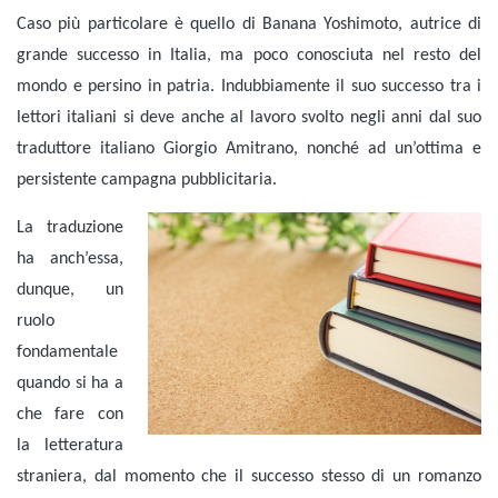
Caso più particolare è quello di Banana Yoshimoto, autrice di
grande successo in Italia, ma poco conosciuta nel resto del
mondo e persino in patria. Indubbiamente il suo successo tra i
lettori italiani si deve anche al lavoro svolto negli anni dal suo
traduttore italiano Giorgio Amitrano, nonché ad un’ottima e
persistente campagna pubblicitaria.
La traduzione
ha anch’essa,
dunque, un
ruolo
fondamentale
quando si ha a
che fare con
la letteratura
straniera, dal momento che il successo stesso di un romanzo