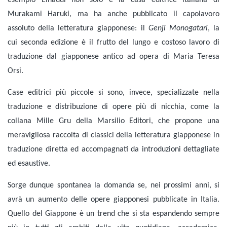
Murakami Haruki, ma ha anche pubblicato il capolavoro
assoluto della letteratura giapponese: il
Genji Monogatari
, la
cui seconda edizione è il frutto del lungo e costoso lavoro di
traduzione dal giapponese antico ad opera di Maria Teresa
Orsi.
Case editrici più piccole si sono, invece, specializzate nella
traduzione e distribuzione di opere più di nicchia, come la
collana Mille Gru della Marsilio Editori, che propone una
meravigliosa raccolta di classici della letteratura giapponese in
traduzione diretta ed accompagnati da introduzioni dettagliate
ed esaustive.
Sorge dunque spontanea la domanda se, nei prossimi anni, si
avrà un aumento delle opere giapponesi pubblicate in Italia.
Quello del Giappone è un trend che si sta espandendo sempre