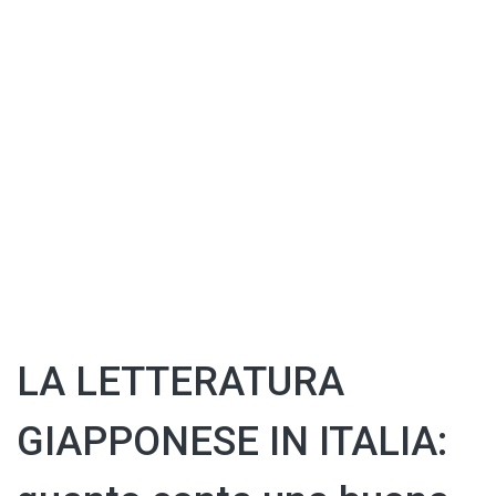
LA LETTERATURA
GIAPPONESE IN ITALIA: