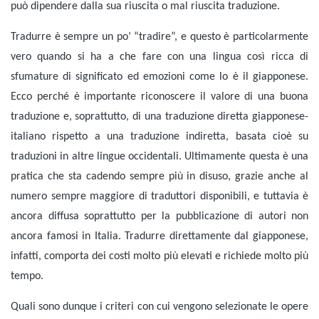
può dipendere dalla sua riuscita o mal riuscita traduzione.
Tradurre è sempre un po’ “tradire”, e questo è particolarmente
vero quando si ha a che fare con una lingua così ricca di
sfumature di significato ed emozioni come lo è il giapponese.
Ecco perché è importante riconoscere il valore di una buona
traduzione e, soprattutto, di una traduzione diretta giapponese-
italiano rispetto a una traduzione indiretta, basata cioè su
traduzioni in altre lingue occidentali. Ultimamente questa è una
pratica che sta cadendo sempre più in disuso, grazie anche al
numero sempre maggiore di traduttori disponibili, e tuttavia è
ancora diffusa soprattutto per la pubblicazione di autori non
ancora famosi in Italia. Tradurre direttamente dal giapponese,
infatti, comporta dei costi molto più elevati e richiede molto più
tempo.
Quali sono dunque i criteri con cui vengono selezionate le opere