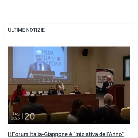
ULTIME NOTIZIE
20
Lug
2026
Il Forum Italia-Giappone è “Iniziativa dell’Anno”