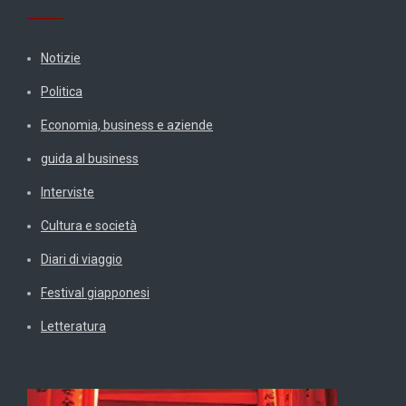
Notizie
Politica
Economia, business e aziende
guida al business
Interviste
Cultura e società
Diari di viaggio
Festival giapponesi
Letteratura