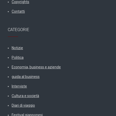
Copyrights
Contatti
CATEGORIE
Notizie
Politica
Economia, business e aziende
guida al business
Interviste
Cultura e società
Diari di viaggio
Festival giapponesi