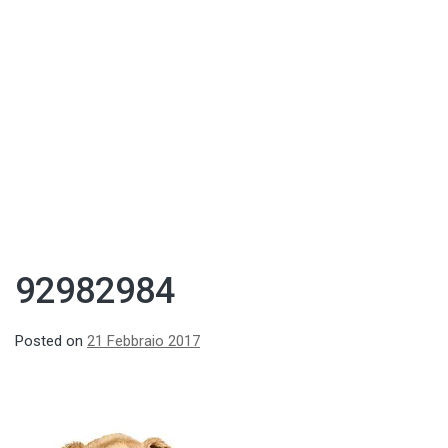
92982984
Posted on
21 Febbraio 2017