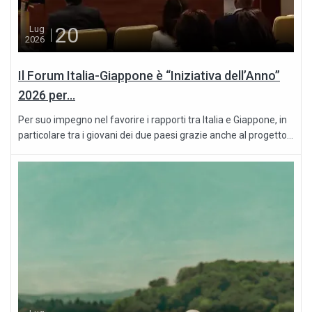
20
Lug
2026
Il Forum Italia-Giappone è “Iniziativa dell’Anno”
2026 per...
Per suo impegno nel favorire i rapporti tra Italia e Giappone, in
particolare tra i giovani dei due paesi grazie anche al progetto...