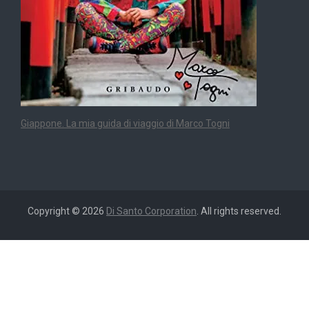
Giappone. La mia guida di viaggio di Marco Togni
Copyright © 2026
Di Santo Corporation
. All rights reserved.