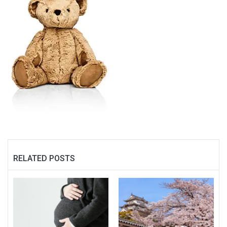
RELATED POSTS