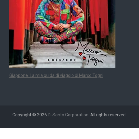
Giappone. La mia guida di viaggio di Marco Togni
Copyright © 2026
Di Santo Corporation
. All rights reserved.