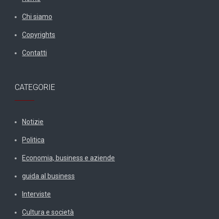
Chi siamo
Copyrights
Contatti
CATEGORIE
Notizie
Politica
Economia, business e aziende
guida al business
Interviste
Cultura e società