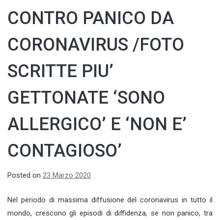
CONTRO PANICO DA
CORONAVIRUS /FOTO
SCRITTE PIU’
GETTONATE ‘SONO
ALLERGICO’ E ‘NON E’
CONTAGIOSO’
Posted on
23 Marzo 2020
Nel periodo di massima diffusione del coronavirus in tutto il
mondo, crescono gli episodi di diffidenza, se non panico, tra