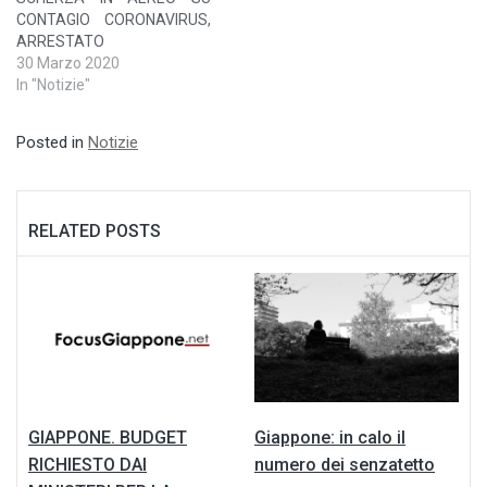
CONTAGIO CORONAVIRUS,
ARRESTATO
30 Marzo 2020
In "Notizie"
Posted in
Notizie
RELATED POSTS
GIAPPONE. BUDGET
Giappone: in calo il
RICHIESTO DAI
numero dei senzatetto