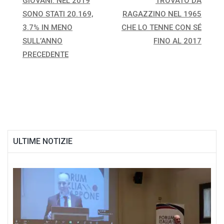
GIOVANI. NEL 2019
TROVATO DA
SONO STATI 20.169,
RAGAZZINO NEL 1965
3.7% IN MENO
CHE LO TENNE CON SÉ
SULL’ANNO
FINO AL 2017
PRECEDENTE
ULTIME NOTIZIE