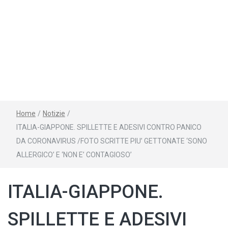
Home
/
Notizie
/
ITALIA-GIAPPONE. SPILLETTE E ADESIVI CONTRO PANICO
DA CORONAVIRUS /FOTO SCRITTE PIU’ GETTONATE ‘SONO
ALLERGICO’ E ‘NON E’ CONTAGIOSO’
ITALIA-GIAPPONE.
SPILLETTE E ADESIVI