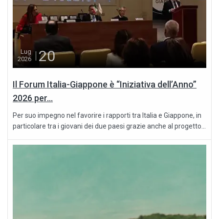
20
Lug
2026
Il Forum Italia-Giappone è “Iniziativa dell’Anno”
2026 per...
Per suo impegno nel favorire i rapporti tra Italia e Giappone, in
particolare tra i giovani dei due paesi grazie anche al progetto...