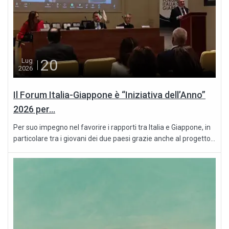
20
Lug
2026
Il Forum Italia-Giappone è “Iniziativa dell’Anno”
2026 per...
Per suo impegno nel favorire i rapporti tra Italia e Giappone, in
particolare tra i giovani dei due paesi grazie anche al progetto...