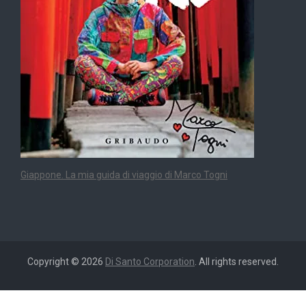
Giappone. La mia guida di viaggio di Marco Togni
Copyright © 2026
Di Santo Corporation
. All rights reserved.