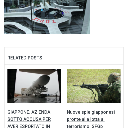
RELATED POSTS
GIAPPONE. AZIENDA
Nuove spie giapponesi
SOTTO ACCUSA PER
pronte alla lotta al
AVER ESPORTATO IN
terrorismo: SFGp