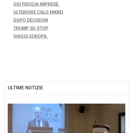
GIÙ FIDUCIA IMPRESE.
ULTERIORE CALO NIKKEI
DOPO DECISIONI
TRUMP SU STOP
VIAGGI EUROPA.
ULTIME NOTIZIE