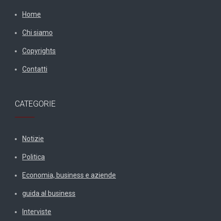
Home
Chi siamo
Copyrights
Contatti
CATEGORIE
Notizie
Politica
Economia, business e aziende
guida al business
Interviste