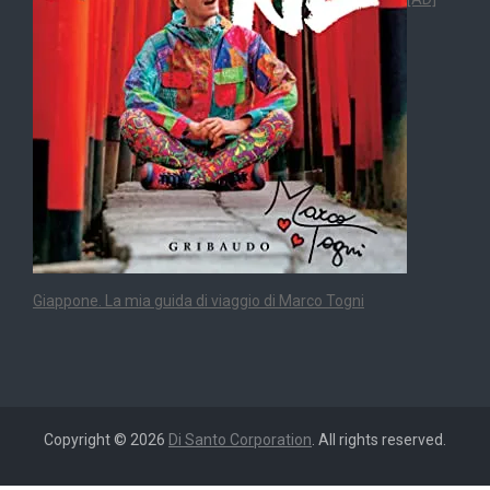
Giappone. La mia guida di viaggio di Marco Togni
Copyright © 2026
Di Santo Corporation
. All rights reserved.