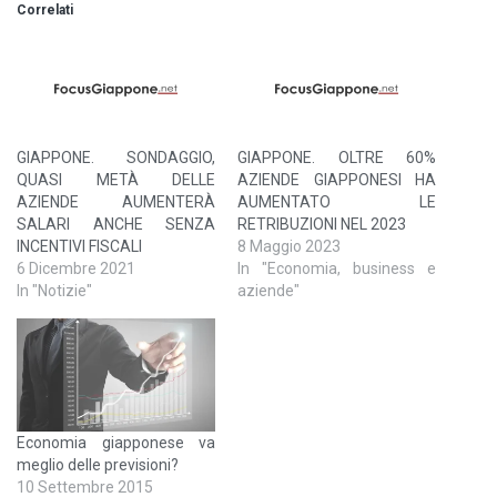
Correlati
GIAPPONE. SONDAGGIO,
GIAPPONE. OLTRE 60%
QUASI METÀ DELLE
AZIENDE GIAPPONESI HA
AZIENDE AUMENTERÀ
AUMENTATO LE
SALARI ANCHE SENZA
RETRIBUZIONI NEL 2023
INCENTIVI FISCALI
8 Maggio 2023
6 Dicembre 2021
In "Economia, business e
In "Notizie"
aziende"
Economia giapponese va
meglio delle previsioni?
10 Settembre 2015