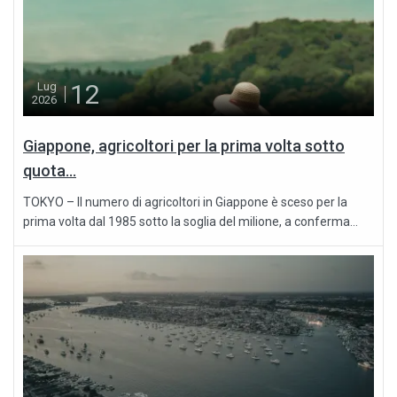
12
Lug
2026
Giappone, agricoltori per la prima volta sotto
quota...
TOKYO – Il numero di agricoltori in Giappone è sceso per la
prima volta dal 1985 sotto la soglia del milione, a conferma...