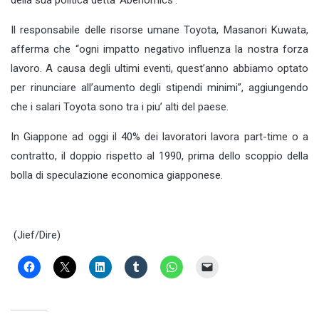
Il responsabile delle risorse umane Toyota, Masanori Kuwata,
afferma che “ogni impatto negativo influenza la nostra forza
lavoro. A causa degli ultimi eventi, quest’anno abbiamo optato
per rinunciare all’aumento degli stipendi minimi”, aggiungendo
che i salari Toyota sono tra i piu’ alti del paese.
In Giappone ad oggi il 40% dei lavoratori lavora part-time o a
contratto, il doppio rispetto al 1990, prima dello scoppio della
bolla di speculazione economica giapponese.
(Jief/Dire)