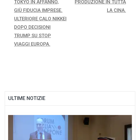
articoli
TOKYO IN AFFANNO,
PRODUZIONE IN TUTTA
GIÙ FIDUCIA IMPRESE.
LA CINA.
ULTERIORE CALO NIKKEI
DOPO DECISIONI
TRUMP SU STOP
VIAGGI EUROPA.
ULTIME NOTIZIE