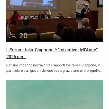
20
Lug
2026
Il Forum Italia-Giappone è “Iniziativa dell’Anno”
2026 per...
Per suo impegno nel favorire i rapporti tra Italia e Giappone, in
particolare tra i giovani dei due paesi grazie anche al progetto...