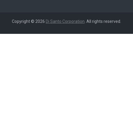
Copyright © 2026
Di Santo Corporation
. All rights reserved.