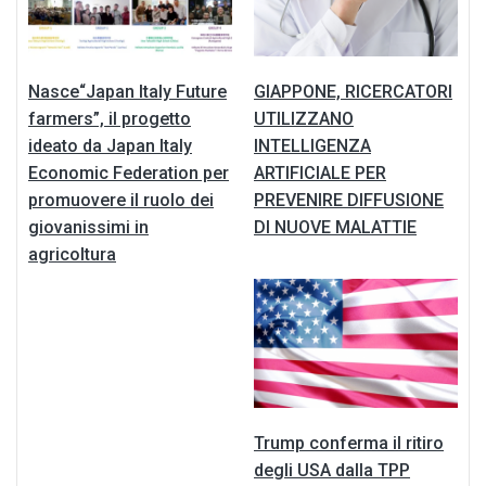
Nasce“Japan Italy Future
GIAPPONE, RICERCATORI
farmers”, il progetto
UTILIZZANO
ideato da Japan Italy
INTELLIGENZA
Economic Federation per
ARTIFICIALE PER
promuovere il ruolo dei
PREVENIRE DIFFUSIONE
giovanissimi in
DI NUOVE MALATTIE
agricoltura
Trump conferma il ritiro
degli USA dalla TPP