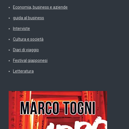
Economia, business e aziende
guida al business
Interviste
Cultura e società
Diari di viaggio
Festival giapponesi
Letteratura