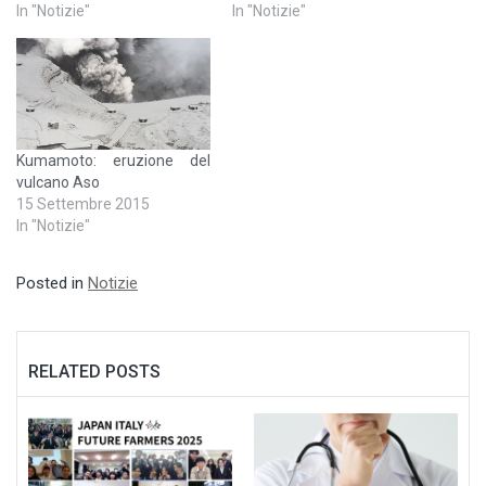
In "Notizie"
In "Notizie"
Kumamoto: eruzione del
vulcano Aso
15 Settembre 2015
In "Notizie"
Posted in
Notizie
RELATED POSTS