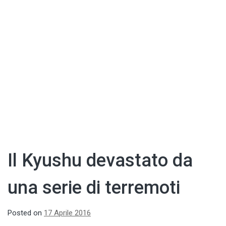
Il Kyushu devastato da
una serie di terremoti
Posted on
17 Aprile 2016