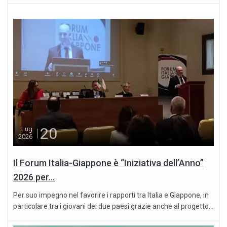
20
Lug
2026
Il Forum Italia-Giappone è “Iniziativa dell’Anno”
2026 per...
Per suo impegno nel favorire i rapporti tra Italia e Giappone, in
particolare tra i giovani dei due paesi grazie anche al progetto...