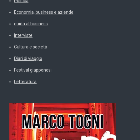
Politica
Economia, business e aziende
guida al business
Interviste
Cultura e società
Diari di viaggio
Festival giapponesi
Letteratura