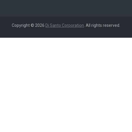
Copyright © 2026
Di Santo Corporation
. All rights reserved.