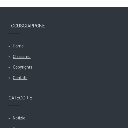
FOCUSGIAPPONE
Home
Chi siamo
Copyrights
Contatti
CATEGORIE
Notizie