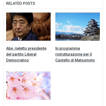
RELATED POSTS
Abe, rieletto presidente
In programma
del partito Liberal
ristrutturazione per il
Democratico
Castello di Matsumoto