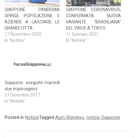
GIAPPONE. PANDEMIA
GIAPPONE. CORONAVIRUS,
SPINGE POPOLAZIONE E
CONFERMATA NUOVA
AZIENDE A LASCIARE LE
VARIANTE “BRASILIANA”
GRANDI CITTA
DEL VIRUS A TOKYO
17 Novembre 2020
11 Gennaio 2021
In "Notizie"
In "Notizie"
Giappone: eseguite martedì
due impiccagioni
21 Dicembre 2017
In "Notizie"
Posted in
Notizie
Tagged
Aum Shinrikyo
,
notizie Giappone