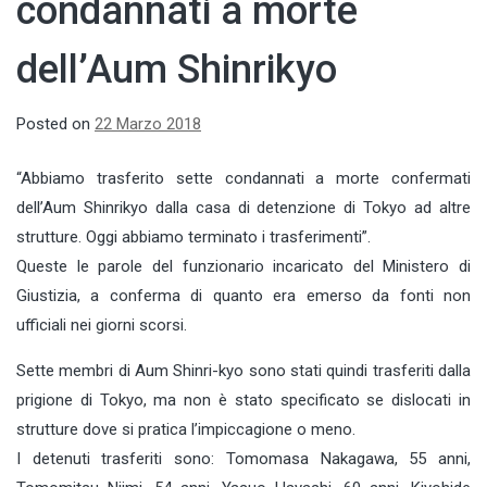
condannati a morte
dell’Aum Shinrikyo
Posted on
22 Marzo 2018
“Abbiamo trasferito sette condannati a morte confermati
dell’Aum Shinrikyo dalla casa di detenzione di Tokyo ad altre
strutture. Oggi abbiamo terminato i trasferimenti”.
Queste le parole del funzionario incaricato del Ministero di
Giustizia, a conferma di quanto era emerso da fonti non
ufficiali nei giorni scorsi.
Sette membri di Aum Shinri-kyo sono stati quindi trasferiti dalla
prigione di Tokyo, ma non è stato specificato se dislocati in
strutture dove si pratica l’impiccagione o meno.
I detenuti trasferiti sono: Tomomasa Nakagawa, 55 anni,