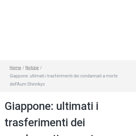
Home
/
Notizie
/
Giappone: ultimati i trasferimenti dei condannati a morte
dell’Aum Shinrikyo
Giappone: ultimati i
trasferimenti dei