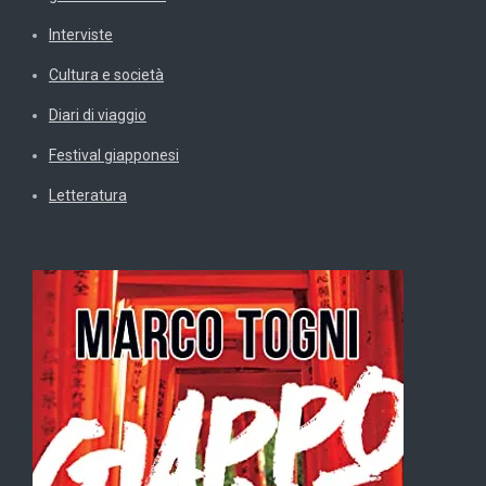
Interviste
Cultura e società
Diari di viaggio
Festival giapponesi
Letteratura