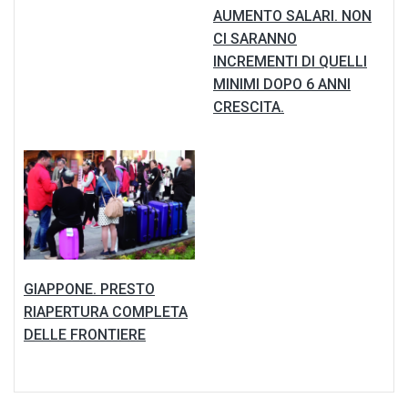
AUMENTO SALARI. NON
CI SARANNO
INCREMENTI DI QUELLI
MINIMI DOPO 6 ANNI
CRESCITA.
GIAPPONE. PRESTO
RIAPERTURA COMPLETA
DELLE FRONTIERE