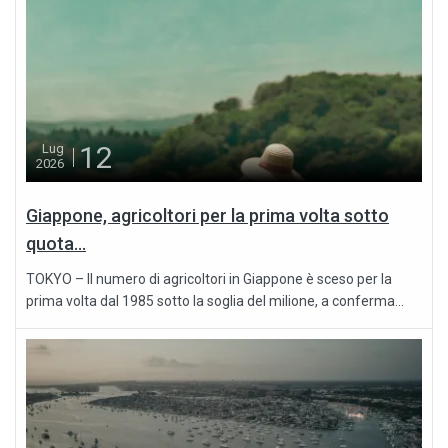
12
Lug
2026
Giappone, agricoltori per la prima volta sotto
quota...
TOKYO – Il numero di agricoltori in Giappone è sceso per la
prima volta dal 1985 sotto la soglia del milione, a conferma...