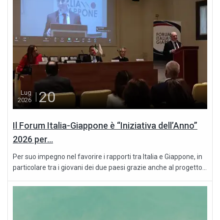
20
Lug
2026
Il Forum Italia-Giappone è “Iniziativa dell’Anno”
2026 per...
Per suo impegno nel favorire i rapporti tra Italia e Giappone, in
particolare tra i giovani dei due paesi grazie anche al progetto...