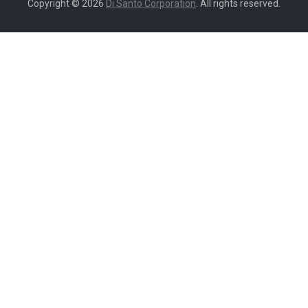
Copyright © 2026
Di Santo Corporation
. All rights reserved.