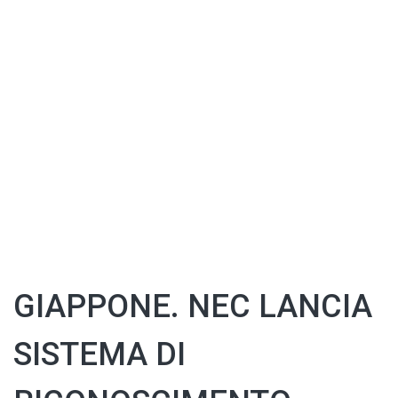
GIAPPONE. NEC LANCIA
SISTEMA DI