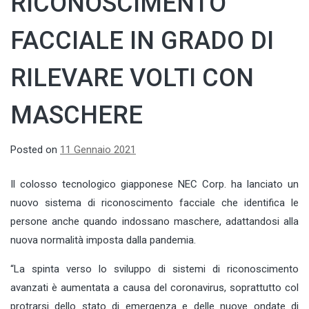
RICONOSCIMENTO
FACCIALE IN GRADO DI
RILEVARE VOLTI CON
MASCHERE
Posted on
11 Gennaio 2021
Il colosso tecnologico giapponese NEC Corp. ha lanciato un
nuovo sistema di riconoscimento facciale che identifica le
persone anche quando indossano maschere, adattandosi alla
nuova normalità imposta dalla pandemia.
“La spinta verso lo sviluppo di sistemi di riconoscimento
avanzati è aumentata a causa del coronavirus, soprattutto col
protrarsi dello stato di emergenza e delle nuove ondate di