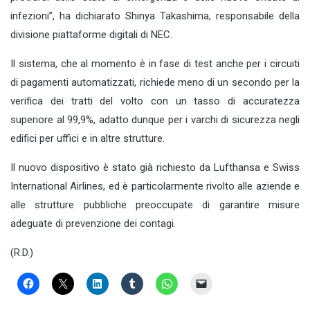
infezioni”, ha dichiarato Shinya Takashima, responsabile della
divisione piattaforme digitali di NEC.
Il sistema, che al momento è in fase di test anche per i circuiti
di pagamenti automatizzati, richiede meno di un secondo per la
verifica dei tratti del volto con un tasso di accuratezza
superiore al 99,9%, adatto dunque per i varchi di sicurezza negli
edifici per uffici e in altre strutture.
Il nuovo dispositivo è stato già richiesto da Lufthansa e Swiss
International Airlines, ed è particolarmente rivolto alle aziende e
alle strutture pubbliche preoccupate di garantire misure
adeguate di prevenzione dei contagi.
(R.D.)