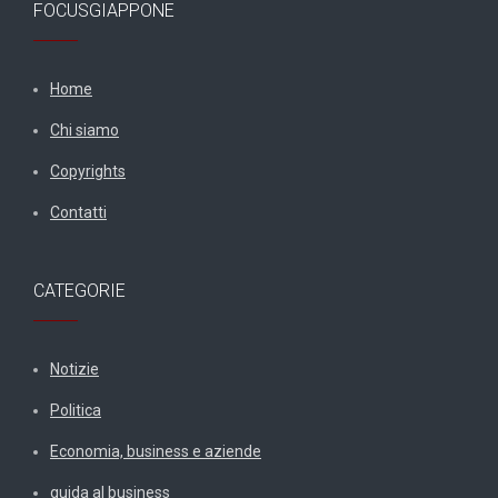
FOCUSGIAPPONE
Home
Chi siamo
Copyrights
Contatti
CATEGORIE
Notizie
Politica
Economia, business e aziende
guida al business