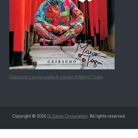
Giappone. La mia guida di viaggio di Marco Togni
Copyright © 2026
Di Santo Corporation
. All rights reserved.