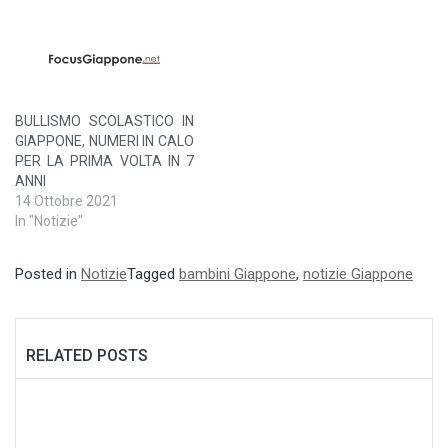
BULLISMO SCOLASTICO IN
GIAPPONE, NUMERI IN CALO
PER LA PRIMA VOLTA IN 7
ANNI
14 Ottobre 2021
In "Notizie"
Posted in
Notizie
Tagged
bambini Giappone
,
notizie Giappone
RELATED POSTS