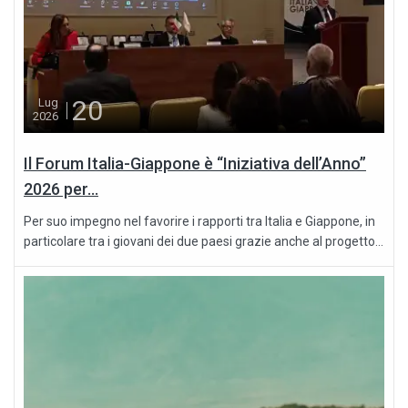
20
Lug
2026
Il Forum Italia-Giappone è “Iniziativa dell’Anno”
2026 per...
Per suo impegno nel favorire i rapporti tra Italia e Giappone, in
particolare tra i giovani dei due paesi grazie anche al progetto...