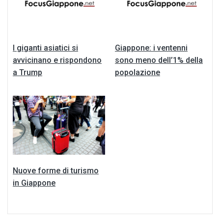
I giganti asiatici si
Giappone: i ventenni
avvicinano e rispondono
sono meno dell’1% della
a Trump
popolazione
Nuove forme di turismo
in Giappone