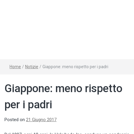
Home
/
Notizie
/
Giappone: meno rispetto per i padri
Giappone: meno rispetto
per i padri
Posted on
21 Giugno 2017