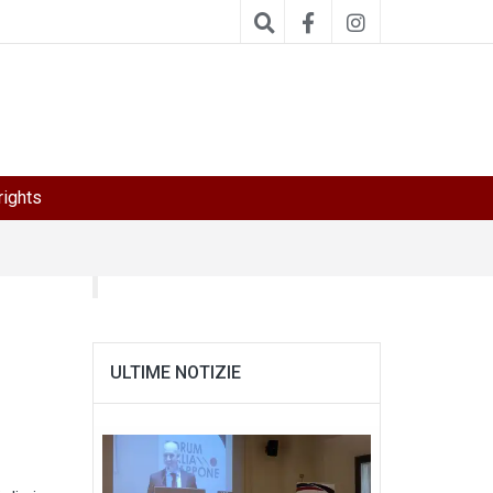
ights
ULTIME NOTIZIE