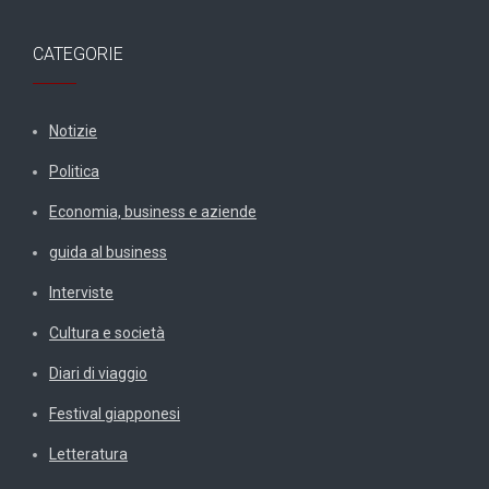
CATEGORIE
Notizie
Politica
Economia, business e aziende
guida al business
Interviste
Cultura e società
Diari di viaggio
Festival giapponesi
Letteratura