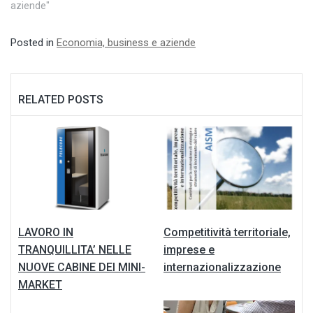
aziende"
Posted in
Economia, business e aziende
RELATED POSTS
LAVORO IN
Competitività territoriale,
TRANQUILLITA’ NELLE
imprese e
NUOVE CABINE DEI MINI-
internazionalizzazione
MARKET