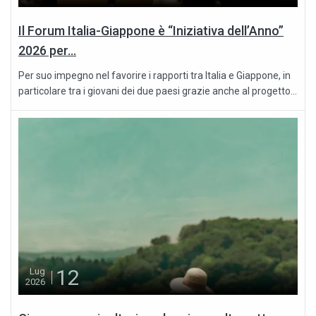
Il Forum Italia-Giappone è “Iniziativa dell’Anno”
2026 per...
Per suo impegno nel favorire i rapporti tra Italia e Giappone, in
particolare tra i giovani dei due paesi grazie anche al progetto...
12
Lug
2026