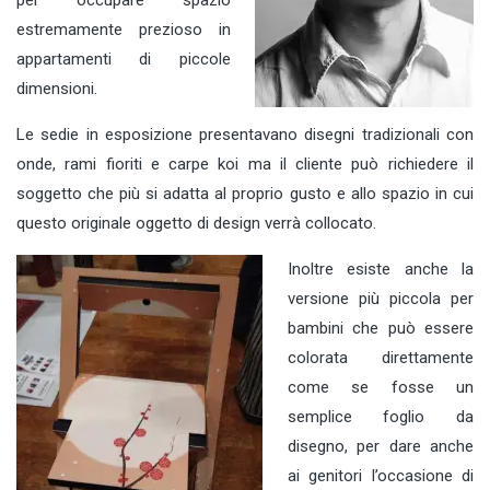
estremamente prezioso in
appartamenti di piccole
dimensioni.
Le sedie in esposizione presentavano disegni tradizionali con
onde, rami fioriti e carpe koi ma il cliente può richiedere il
soggetto che più si adatta al proprio gusto e allo spazio in cui
questo originale oggetto di design verrà collocato.
Inoltre esiste anche la
versione più piccola per
bambini che può essere
colorata direttamente
come se fosse un
semplice foglio da
disegno, per dare anche
ai genitori l’occasione di