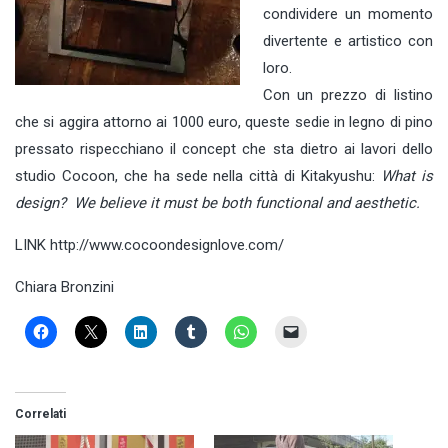
condividere un momento
divertente e artistico con
loro.
Con un prezzo di listino
che si aggira attorno ai 1000 euro, queste sedie in legno di pino
pressato rispecchiano il concept che sta dietro ai lavori dello
studio Cocoon, che ha sede nella città di Kitakyushu:
What is
design?
We believe it must be both functional and aesthetic.
LINK http://www.cocoondesignlove.com/
Chiara Bronzini
Correlati