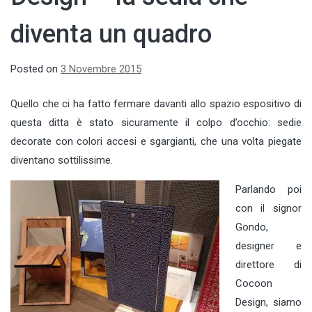
diventa un quadro
Posted on
3 Novembre 2015
Quello che ci ha fatto fermare davanti allo spazio espositivo di
questa ditta è stato sicuramente il colpo d’occhio: sedie
decorate con colori accesi e sgargianti, che una volta piegate
diventano sottilissime.
Parlando poi
con il signor
Gondo,
designer e
direttore di
Cocoon
Design, siamo