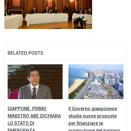
RELATED POSTS
GIAPPONE, PRIMO
Il Governo giapponese
MINISTRO ABE DICHIARA
studia nuove proposte
LO STATO DI
per finanziare la
EMERGENZA.
promozione del turismo