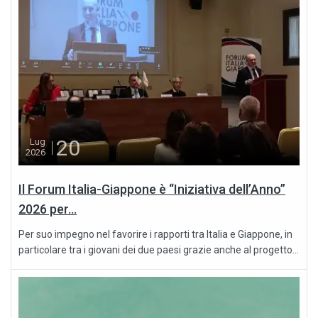
20
Lug
2026
Il Forum Italia-Giappone è “Iniziativa dell’Anno”
2026 per...
Per suo impegno nel favorire i rapporti tra Italia e Giappone, in
particolare tra i giovani dei due paesi grazie anche al progetto...