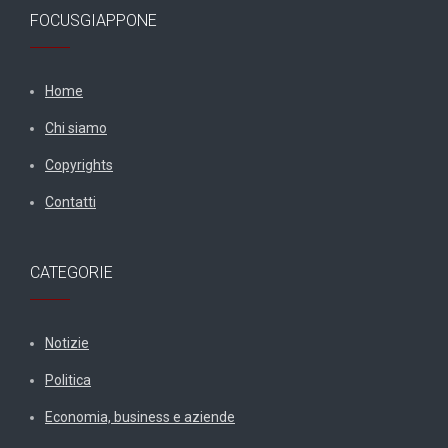
FOCUSGIAPPONE
Home
Chi siamo
Copyrights
Contatti
CATEGORIE
Notizie
Politica
Economia, business e aziende