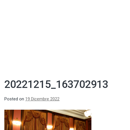
20221215_163702913
Posted on
19 Dicembre 2022