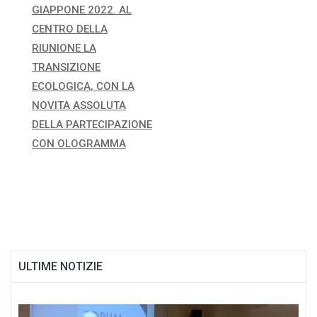
GIAPPONE 2022. AL
articoli
CENTRO DELLA
RIUNIONE LA
TRANSIZIONE
ECOLOGICA, CON LA
NOVITA ASSOLUTA
DELLA PARTECIPAZIONE
CON OLOGRAMMA
ULTIME NOTIZIE