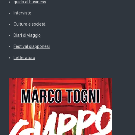
guida al business
Interviste
Cultura e società
Diari di viaggio
Festival giapponesi
Letteratura