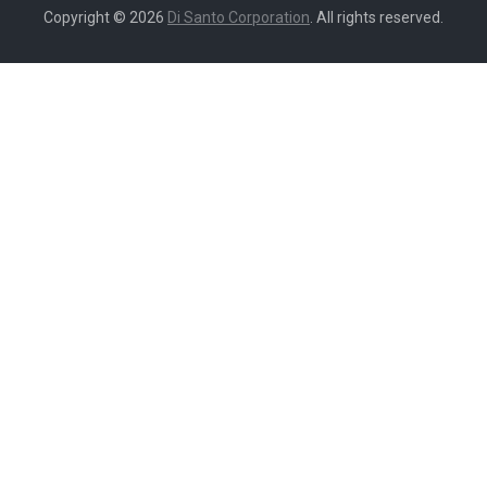
Copyright © 2026
Di Santo Corporation
. All rights reserved.