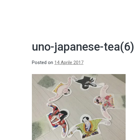
uno-japanese-tea(6)
Posted on
14 Aprile 2017