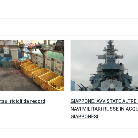
su: ricicli da record
GIAPPONE. AVVISTATE ALTRE 
NAVI MILITARI RUSSE IN ACQ
GIAPPONESI