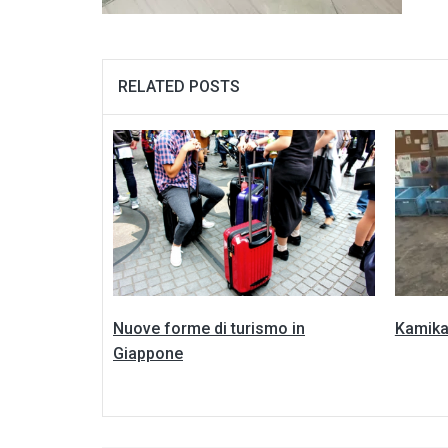
RELATED POSTS
Nuove forme di turismo in
Kamikat
Giappone