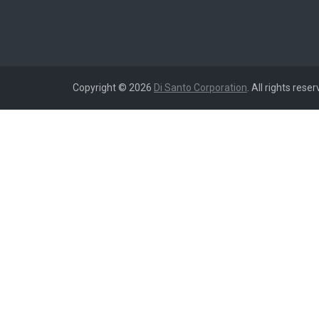
Copyright © 2026
Di Santo Corporation
. All rights reser