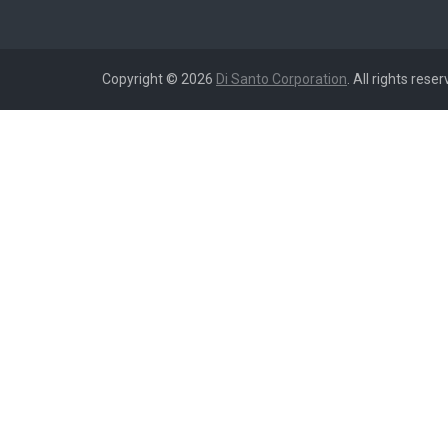
Copyright © 2026
Di Santo Corporation
. All rights reser