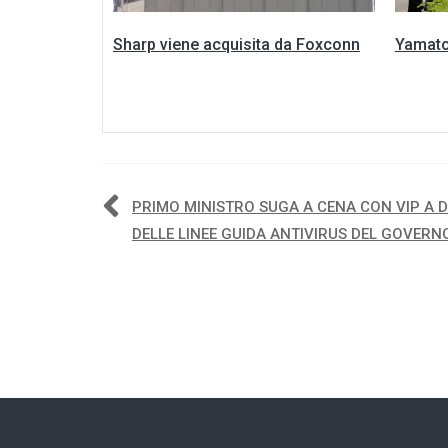
Sharp viene acquisita da Foxconn
Yamato
Navigazione
PRIMO MINISTRO SUGA A CENA CON VIP A 
DELLE LINEE GUIDA ANTIVIRUS DEL GOVERN
articoli