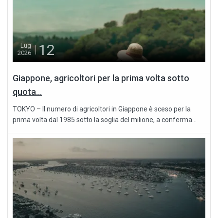
12
Lug
2026
Giappone, agricoltori per la prima volta sotto
quota...
TOKYO – Il numero di agricoltori in Giappone è sceso per la
prima volta dal 1985 sotto la soglia del milione, a conferma...