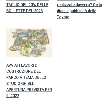
TAGLIO DEL 20% DELLE
realizzate davvero? Ce lo
BOLLETTE DEL 2023
dice la pubblicità della
Toyota
AVVIATI LAVORI DI
COSTRUZIONE DEL
PARCO A TEMA DELLO
STUDIO GHIBLI.
APERTURA PREVISTA PER
IL 2022