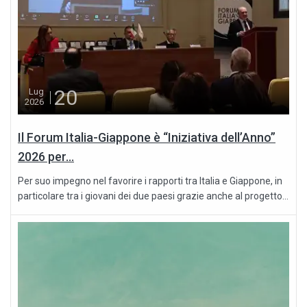
20
Lug
2026
Il Forum Italia-Giappone è “Iniziativa dell’Anno”
2026 per...
Per suo impegno nel favorire i rapporti tra Italia e Giappone, in
particolare tra i giovani dei due paesi grazie anche al progetto...