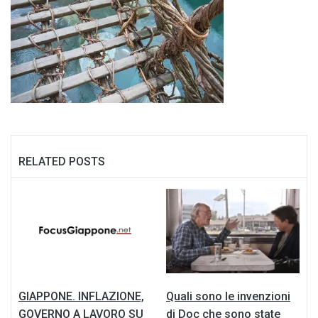
RELATED POSTS
GIAPPONE. INFLAZIONE,
Quali sono le invenzioni
GOVERNO A LAVORO SU
di Doc che sono state