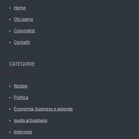
Home
Chi siamo
Copyrights
Contatti
CATEGORIE
Notizie
Politica
Economia, business e aziende
guida al business
Interviste