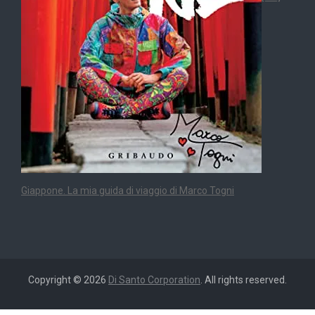
Giappone. La mia guida di viaggio di Marco Togni
Copyright © 2026
Di Santo Corporation
. All rights reserved.