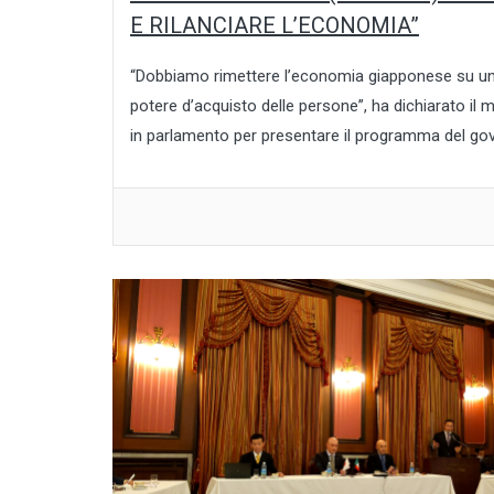
E RILANCIARE L’ECONOMIA”
“Dobbiamo rimettere l’economia giapponese su un pe
potere d’acquisto delle persone”, ha dichiarato il
in parlamento per presentare il programma del gov