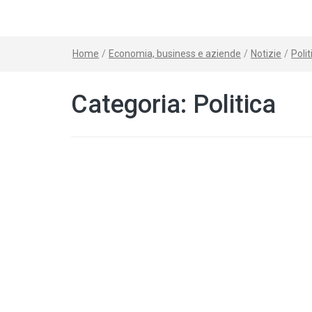
Home
/
Economia, business e aziende
/
Notizie
/
Polit
Categoria:
Politica