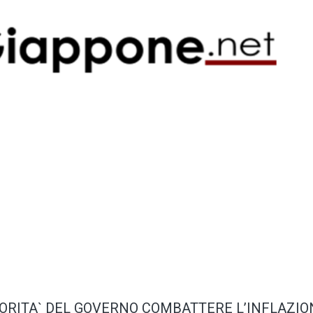
RIORITA` DEL GOVERNO COMBATTERE L’INFLAZIO