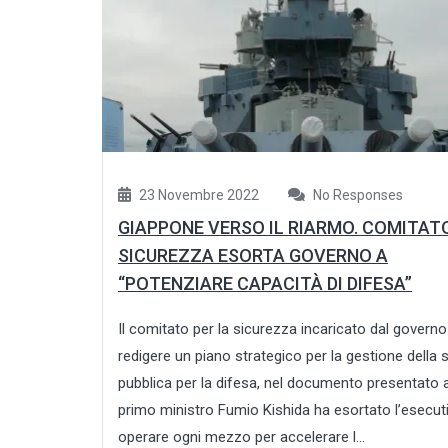
23 Novembre 2022
No Responses
GIAPPONE VERSO IL RIARMO. COMITAT
SICUREZZA ESORTA GOVERNO A
“POTENZIARE CAPACITÀ DI DIFESA”
Il comitato per la sicurezza incaricato dal governo
redigere un piano strategico per la gestione della
pubblica per la difesa, nel documento presentato a
primo ministro Fumio Kishida ha esortato l’esecut
operare ogni mezzo per accelerare l...