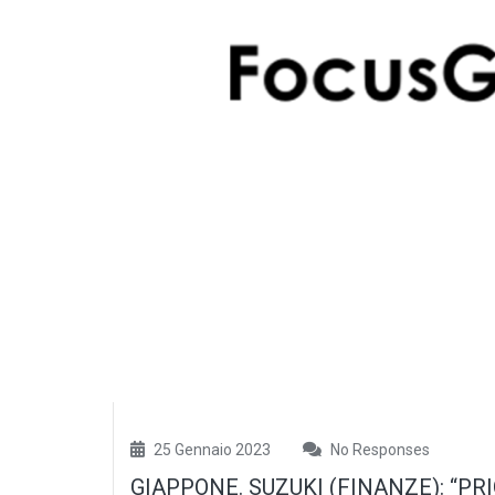
25 Gennaio 2023
No Responses
GIAPPONE. SUZUKI (FINANZE): “P