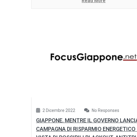
Read More
2 Dicembre 2022
No Responses
GIAPPONE. MENTRE IL GOVERNO LANCI
CAMPAGNA DI RISPARMIO ENERGETICO 