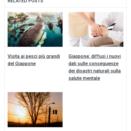
RELATED POSTS
Visita ai pesci più grandi
Giappone: diffusi i nuovi
del Giappone
dati sulle conseguenze
dei disastri naturali sulla
salute mentale