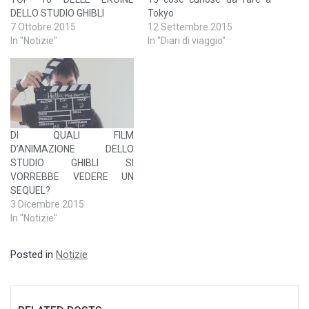
DELLO STUDIO GHIBLI
Tokyo
7 Ottobre 2015
12 Settembre 2015
In "Notizie"
In "Diari di viaggio"
DI QUALI FILM
D’ANIMAZIONE DELLO
STUDIO GHIBLI SI
VORREBBE VEDERE UN
SEQUEL?
3 Dicembre 2015
In "Notizie"
Posted in
Notizie