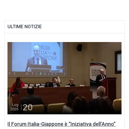
ULTIME NOTIZIE
20
Lug
2026
Il Forum Italia-Giappone è “Iniziativa dell’Anno”