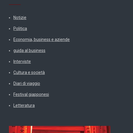
Notizie
Politica
Economia, business e aziende
guida al business
Interviste
Cultura e società
Diari di viaggio
Festival giapponesi
Letteratura