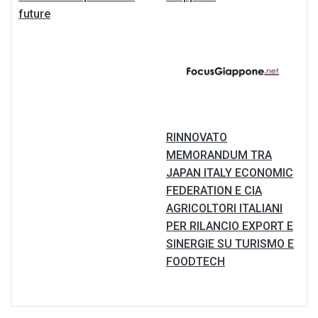
future
RINNOVATO
MEMORANDUM TRA
JAPAN ITALY ECONOMIC
FEDERATION E CIA
AGRICOLTORI ITALIANI
PER RILANCIO EXPORT E
SINERGIE SU TURISMO E
FOODTECH