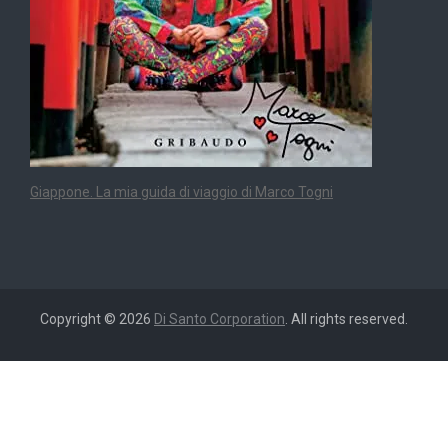
Giappone. La mia guida di viaggio di Marco Togni
Copyright © 2026
Di Santo Corporation
. All rights reserved.