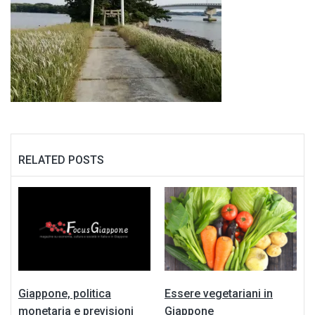
RELATED POSTS
Giappone, politica
Essere vegetariani in
monetaria e previsioni
Giappone