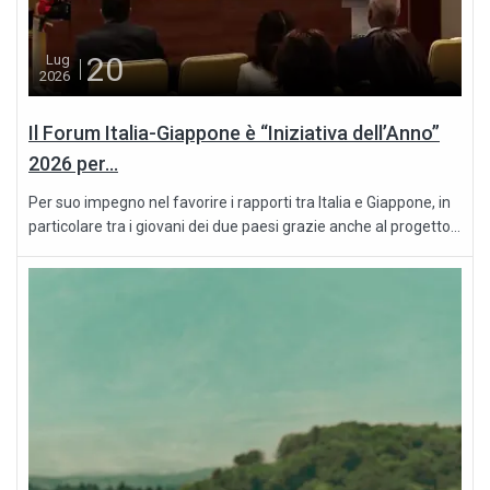
20
Lug
2026
Il Forum Italia-Giappone è “Iniziativa dell’Anno”
2026 per...
Per suo impegno nel favorire i rapporti tra Italia e Giappone, in
particolare tra i giovani dei due paesi grazie anche al progetto...