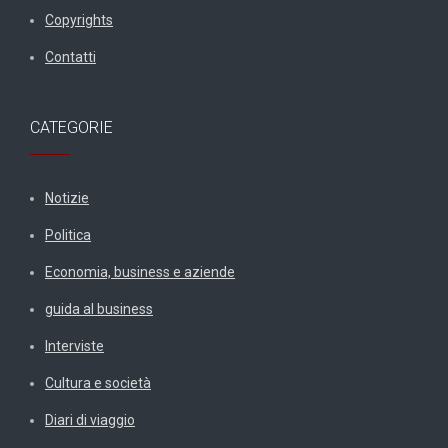
Copyrights
Contatti
CATEGORIE
Notizie
Politica
Economia, business e aziende
guida al business
Interviste
Cultura e società
Diari di viaggio