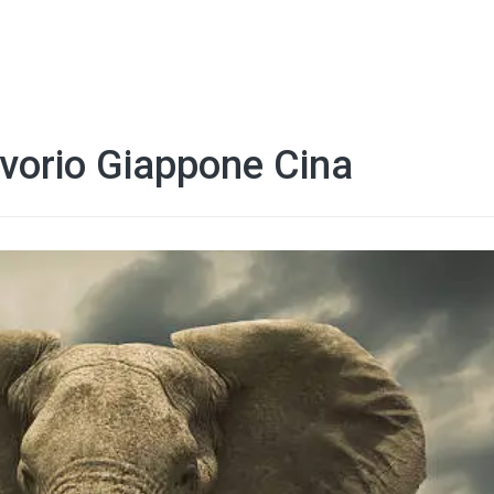
 avorio Giappone Cina