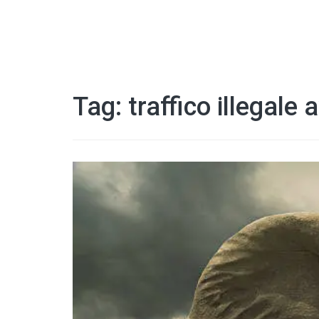
Tag:
traffico illegale