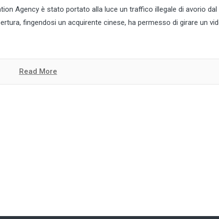
ion Agency è stato portato alla luce un traffico illegale di avorio dal
ertura, fingendosi un acquirente cinese, ha permesso di girare un vid
Read More