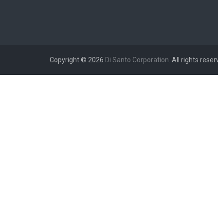
Copyright © 2026
Di Santo Corporation
. All rights reser