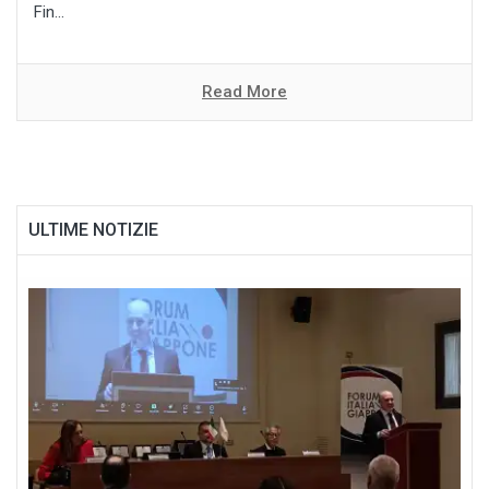
Fin...
Read More
ULTIME NOTIZIE