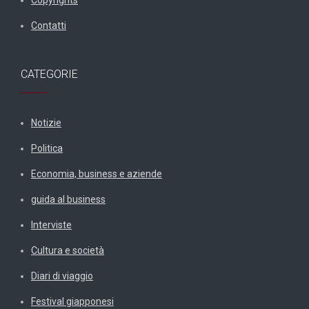
Contatti
CATEGORIE
Notizie
Politica
Economia, business e aziende
guida al business
Interviste
Cultura e società
Diari di viaggio
Festival giapponesi