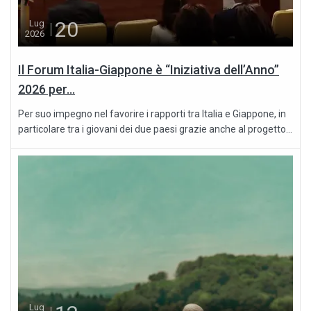
20
Lug
2026
Il Forum Italia-Giappone è “Iniziativa dell’Anno”
2026 per...
Per suo impegno nel favorire i rapporti tra Italia e Giappone, in
particolare tra i giovani dei due paesi grazie anche al progetto...
Lug